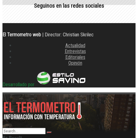
Seguinos en las redes sociales
El Termometro web
| Director: Christian Skrilec
Actualidad
Entrevistas
Editoriales
Opinión
Desarrollado por
No Result