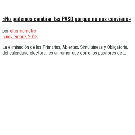
«No podemos cambiar las PASO porque no nos conviene»
por
eltermometro
5 noviembre, 2018
La eliminación de las Primarias, Abiertas, Simultáneas y Obligatoria,
del calendario electoral, es un rumor que corre los pasillores de ...