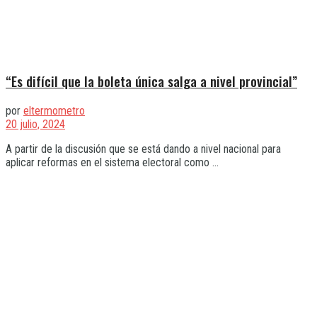
“Es difícil que la boleta única salga a nivel provincial”
por
eltermometro
20 julio, 2024
A partir de la discusión que se está dando a nivel nacional para
aplicar reformas en el sistema electoral como ...