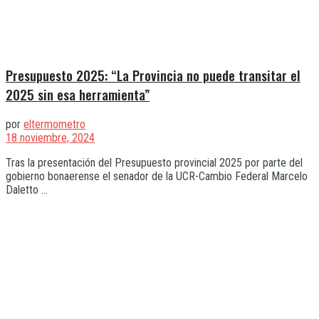
Presupuesto 2025: “La Provincia no puede transitar el
2025 sin esa herramienta”
por
eltermometro
18 noviembre, 2024
Tras la presentación del Presupuesto provincial 2025 por parte del
gobierno bonaerense el senador de la UCR-Cambio Federal Marcelo
Daletto ...