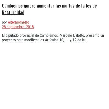
Cambiemos quiere aumentar las multas de la ley de
Nocturnidad
por
eltermometro
28 septiembre, 2018
El diputado provincial de Cambiemos, Marcelo Daletto, presentó un
proyecto para modificar los Artículos 10, 11 y 12 de la ...