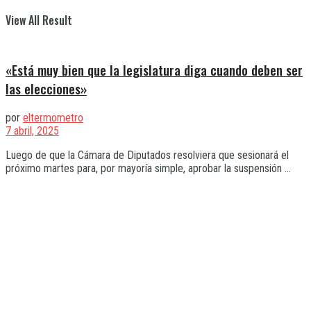
View All Result
«Está muy bien que la legislatura diga cuando deben ser
las elecciones»
por
eltermometro
7 abril, 2025
Luego de que la Cámara de Diputados resolviera que sesionará el
próximo martes para, por mayoría simple, aprobar la suspensión ...