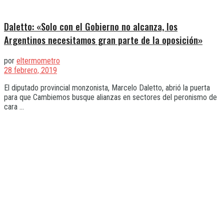
Daletto: «Solo con el Gobierno no alcanza, los
Argentinos necesitamos gran parte de la oposición»
por
eltermometro
28 febrero, 2019
El diputado provincial monzonista, Marcelo Daletto, abrió la puerta
para que Cambiemos busque alianzas en sectores del peronismo de
cara ...