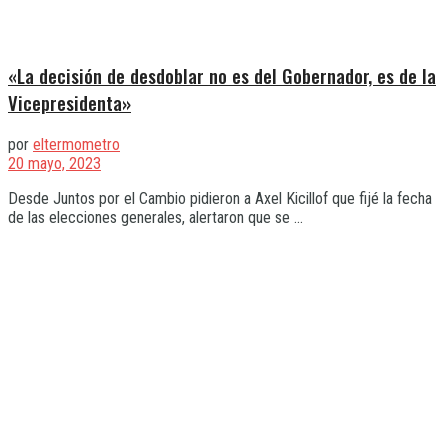
«La decisión de desdoblar no es del Gobernador, es de la
Vicepresidenta»
por
eltermometro
20 mayo, 2023
Desde Juntos por el Cambio pidieron a Axel Kicillof que fijé la fecha
de las elecciones generales, alertaron que se ...