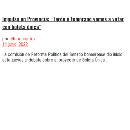
Impulso en Provincia: “Tarde o temprano vamos a votar
con boleta única”
por
eltermometro
14 junio, 2022
La comisión de Reforma Política del Senado bonaerense dio inicio
este jueves al debate sobre el proyecto de Boleta Única ...