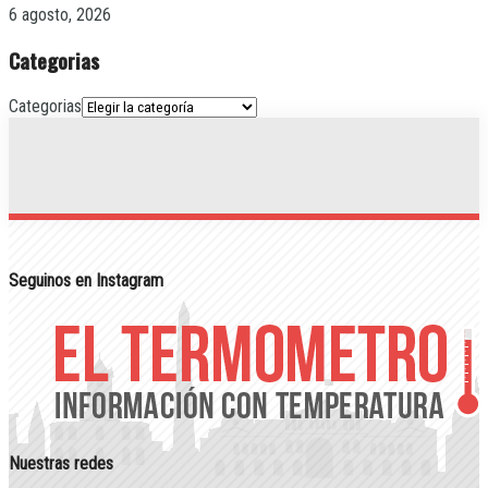
6 agosto, 2026
Categorias
Categorias
Seguinos en Instagram
Nuestras redes