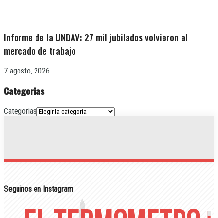
Informe de la UNDAV: 27 mil jubilados volvieron al
mercado de trabajo
7 agosto, 2026
Categorias
Categorias
Seguinos en Instagram