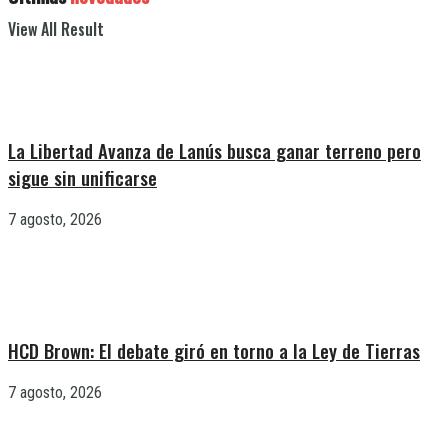
View All Result
La Libertad Avanza de Lanús busca ganar terreno pero
sigue sin unificarse
7 agosto, 2026
HCD Brown: El debate giró en torno a la Ley de Tierras
7 agosto, 2026