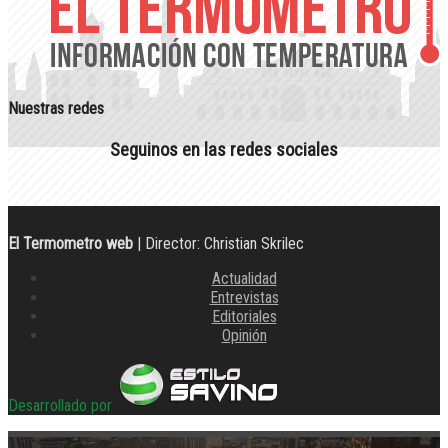
Nuestras redes
Seguinos en las redes sociales
El Termometro web
| Director: Christian Skrilec
Actualidad
Entrevistas
Editoriales
Opinión
Desarrollado por