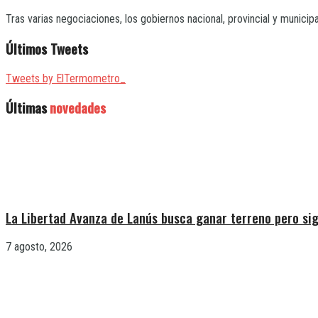
Tras varias negociaciones, los gobiernos nacional, provincial y municip
Últimos Tweets
Tweets by ElTermometro_
Últimas
novedades
La Libertad Avanza de Lanús busca ganar terreno pero sig
7 agosto, 2026