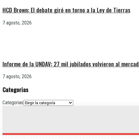
HCD Brown: El debate giró en torno a la Ley de Tierras
7 agosto, 2026
Informe de la UNDAV: 27 mil jubilados volvieron al mercad
7 agosto, 2026
Categorias
Categorias