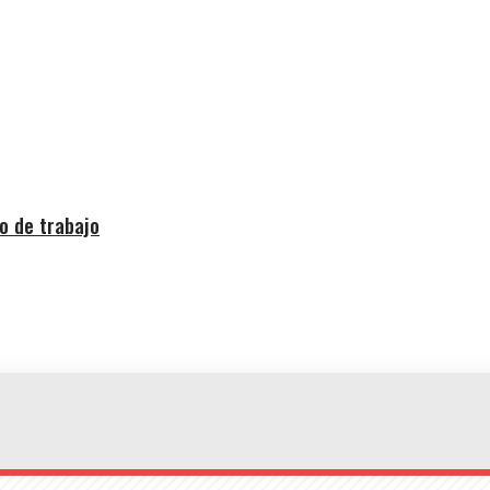
o de trabajo