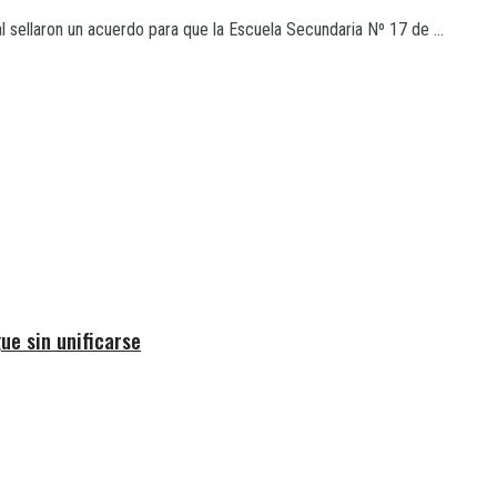
al sellaron un acuerdo para que la Escuela Secundaria Nº 17 de ...
ue sin unificarse