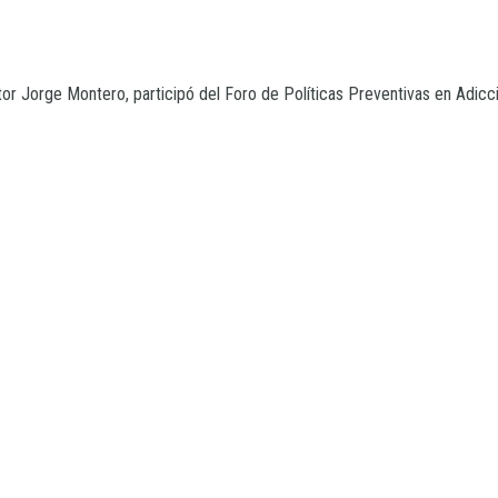
or Jorge Montero, participó del Foro de Políticas Preventivas en Adiccio