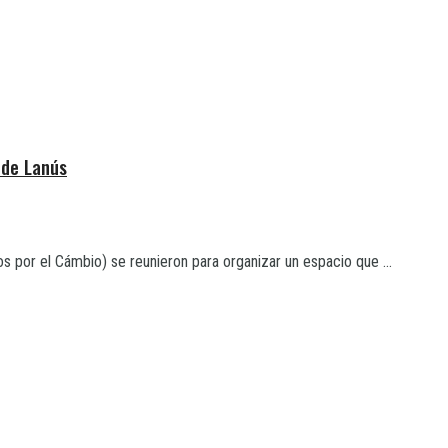
 de Lanús
s por el Cámbio) se reunieron para organizar un espacio que ...