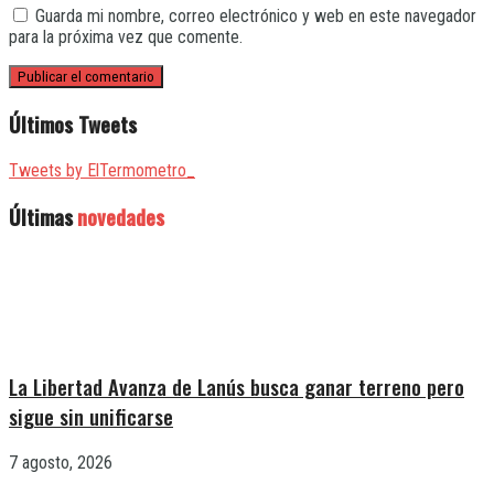
Guarda mi nombre, correo electrónico y web en este navegador
para la próxima vez que comente.
Últimos Tweets
Tweets by ElTermometro_
Últimas
novedades
La Libertad Avanza de Lanús busca ganar terreno pero
sigue sin unificarse
7 agosto, 2026