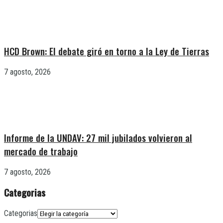
HCD Brown: El debate giró en torno a la Ley de Tierras
7 agosto, 2026
Informe de la UNDAV: 27 mil jubilados volvieron al
mercado de trabajo
7 agosto, 2026
Categorias
Categorias