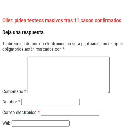
Oller: piden testeos masivos tras 11 casos confirmados
Deja una respuesta
Tu dirección de correo electrónico no será publicada.
Los campos
obligatorios están marcados con
*
Comentario
*
Nombre
*
Correo electrónico
*
Web