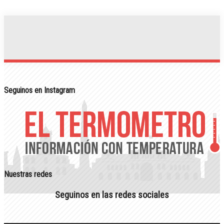
Seguinos en Instagram
Nuestras redes
Seguinos en las redes sociales