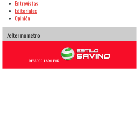
Entrevistas
Editoriales
Opinión
DESARROLLADO POR