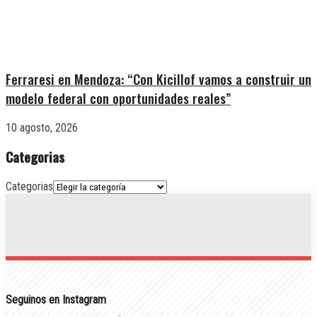
Ferraresi en Mendoza: “Con Kicillof vamos a construir un
modelo federal con oportunidades reales”
10 agosto, 2026
Categorias
Categorias
Seguinos en Instagram