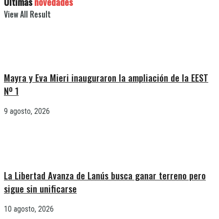
Últimas
novedades
View All Result
Mayra y Eva Mieri inauguraron la ampliación de la EEST
Nº 1
9 agosto, 2026
La Libertad Avanza de Lanús busca ganar terreno pero
sigue sin unificarse
10 agosto, 2026