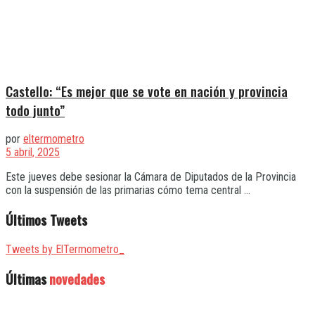
Castello: “Es mejor que se vote en nación y provincia
todo junto”
por
eltermometro
5 abril, 2025
Este jueves debe sesionar la Cámara de Diputados de la Provincia
con la suspensión de las primarias cómo tema central ...
Últimos Tweets
Tweets by ElTermometro_
Últimas
novedades