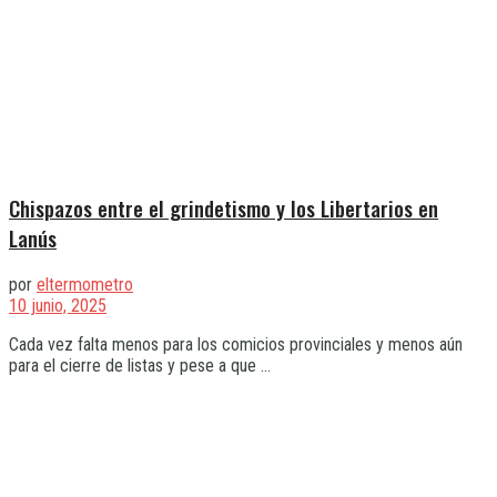
Chispazos entre el grindetismo y los Libertarios en
Lanús
por
eltermometro
10 junio, 2025
Cada vez falta menos para los comicios provinciales y menos aún
para el cierre de listas y pese a que ...