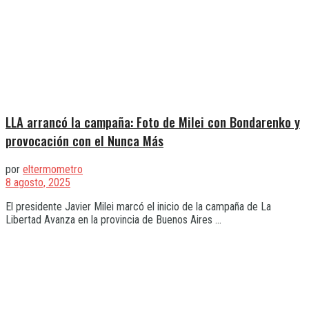
LLA arrancó la campaña: Foto de Milei con Bondarenko y
provocación con el Nunca Más
por
eltermometro
8 agosto, 2025
El presidente Javier Milei marcó el inicio de la campaña de La
Libertad Avanza en la provincia de Buenos Aires ...