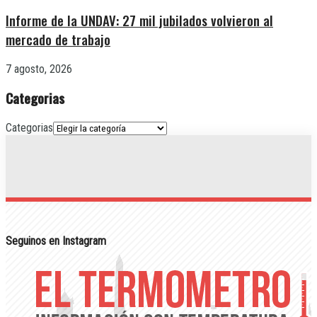
Informe de la UNDAV: 27 mil jubilados volvieron al
mercado de trabajo
7 agosto, 2026
Categorias
Categorias
Seguinos en Instagram