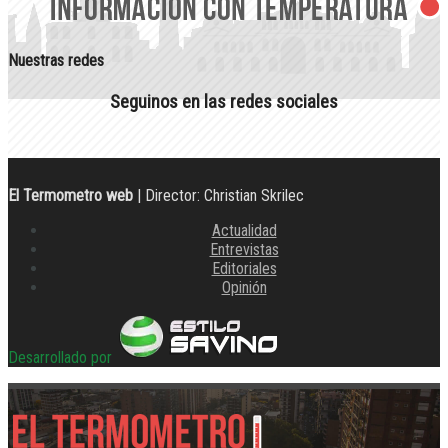
Nuestras redes
Seguinos en las redes sociales
El Termometro web
| Director: Christian Skrilec
Actualidad
Entrevistas
Editoriales
Opinión
Desarrollado por