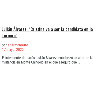
Julián Álvarez: “Cristina va a ser la candidata en la
Tercera”
por
eltermometro
17 mayo, 2025
El intendente de Lanús, Julián Álvarez, encabezó un acto de la
militancia en Monte Chingolo en el que aseguró que ...