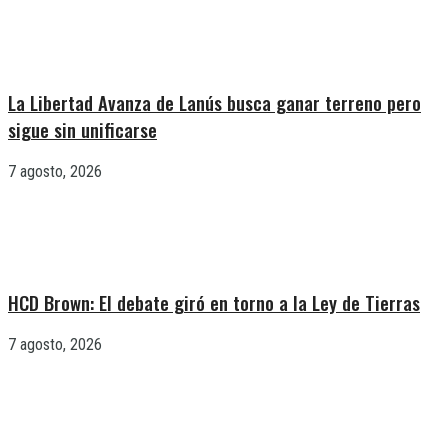
La Libertad Avanza de Lanús busca ganar terreno pero
sigue sin unificarse
7 agosto, 2026
HCD Brown: El debate giró en torno a la Ley de Tierras
7 agosto, 2026