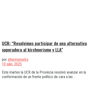
UCR: “Resolvimos participar de una alternativa
superadora al kirchnerismo y LLA”
por
eltermometro
10 julio, 2025
Este martes la UCR de la Provincia resolvió avanzar en la
conformación de un frente político de cara a las ...