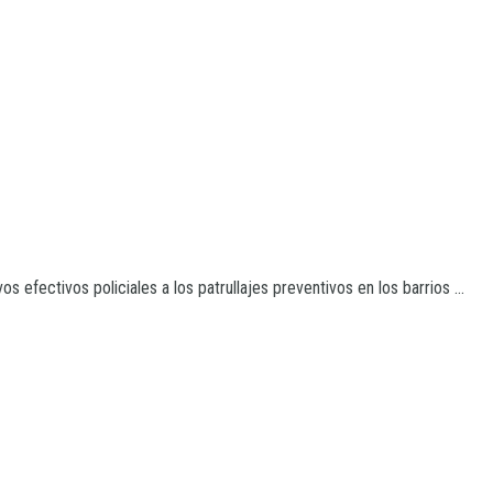
efectivos policiales a los patrullajes preventivos en los barrios ...