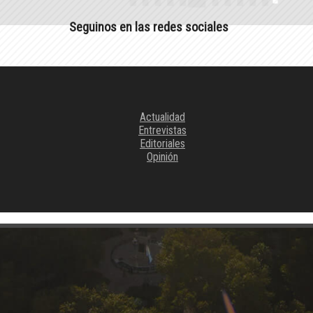
Seguinos en las redes sociales
Actualidad
Entrevistas
Editoriales
Opinión