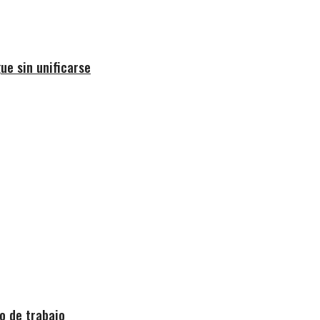
ue sin unificarse
o de trabajo