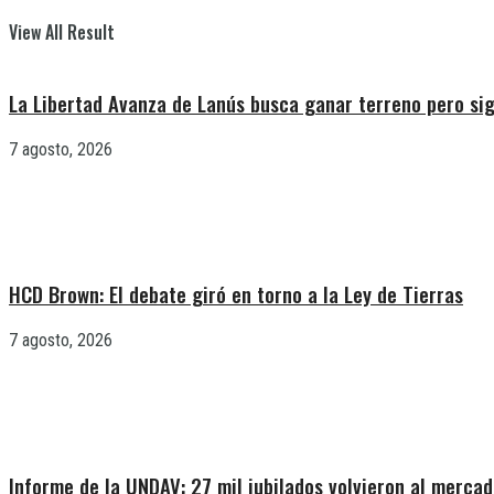
View All Result
La Libertad Avanza de Lanús busca ganar terreno pero sig
7 agosto, 2026
HCD Brown: El debate giró en torno a la Ley de Tierras
7 agosto, 2026
Informe de la UNDAV: 27 mil jubilados volvieron al mercad