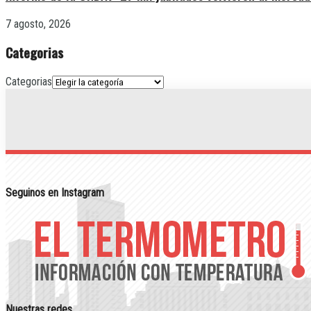
7 agosto, 2026
Categorias
Categorias
Seguinos en Instagram
Nuestras redes