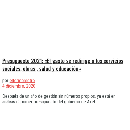
Presupuesto 2021: «El gasto se redirige a los servicios
sociales, obras , salud y educación»
por
eltermometro
4 diciembre, 2020
Después de un año de gestión sin números propios, ya está en
análisis el primer presupuesto del gobierno de Axel ...