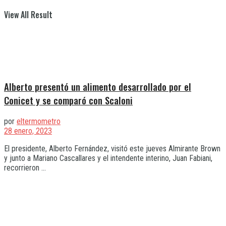
View All Result
Alberto presentó un alimento desarrollado por el
Conicet y se comparó con Scaloni
por
eltermometro
28 enero, 2023
El presidente, Alberto Fernández, visitó este jueves Almirante Brown
y junto a Mariano Cascallares y el intendente interino, Juan Fabiani,
recorrieron ...