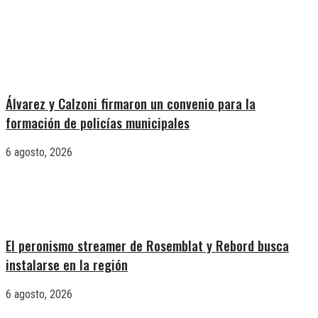
Álvarez y Calzoni firmaron un convenio para la
formación de policías municipales
6 agosto, 2026
El peronismo streamer de Rosemblat y Rebord busca
instalarse en la región
6 agosto, 2026