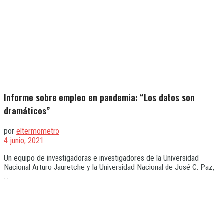
Informe sobre empleo en pandemia: “Los datos son
dramáticos”
por
eltermometro
4 junio, 2021
Un equipo de investigadoras e investigadores de la Universidad
Nacional Arturo Jauretche y la Universidad Nacional de José C. Paz,
...