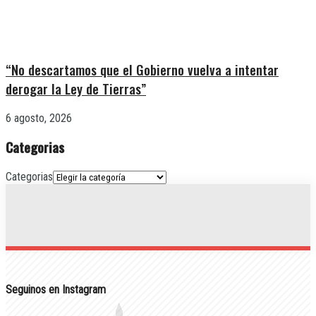
“No descartamos que el Gobierno vuelva a intentar
derogar la Ley de Tierras”
6 agosto, 2026
Categorias
Categorias
Seguinos en Instagram