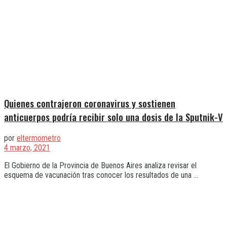
Quienes contrajeron coronavirus y sostienen
anticuerpos podría recibir solo una dosis de la Sputnik-V
por
eltermometro
4 marzo, 2021
El Gobierno de la Provincia de Buenos Aires analiza revisar el
esquema de vacunación tras conocer los resultados de una ...