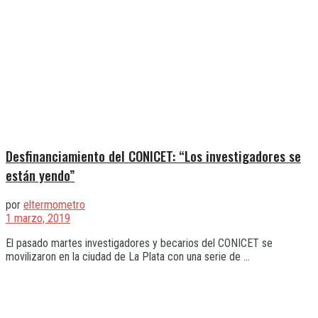
Desfinanciamiento del CONICET: “Los investigadores se
están yendo”
por
eltermometro
1 marzo, 2019
El pasado martes investigadores y becarios del CONICET se
movilizaron en la ciudad de La Plata con una serie de ...