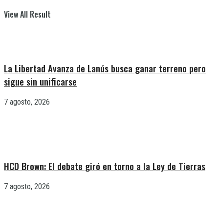
View All Result
La Libertad Avanza de Lanús busca ganar terreno pero
sigue sin unificarse
7 agosto, 2026
HCD Brown: El debate giró en torno a la Ley de Tierras
7 agosto, 2026