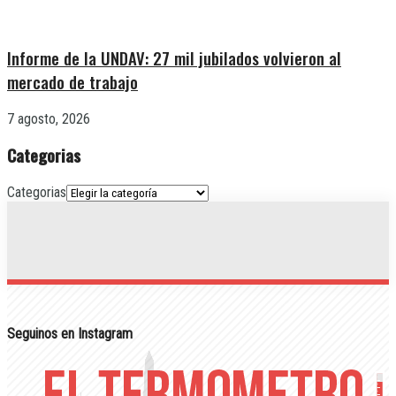
Informe de la UNDAV: 27 mil jubilados volvieron al
mercado de trabajo
7 agosto, 2026
Categorias
Categorias
Seguinos en Instagram