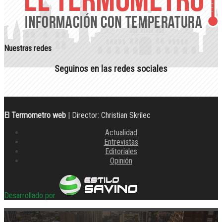
Nuestras redes
Seguinos en las redes sociales
El Termometro web
| Director: Christian Skrilec
Actualidad
Entrevistas
Editoriales
Opinión
Desarrollado por