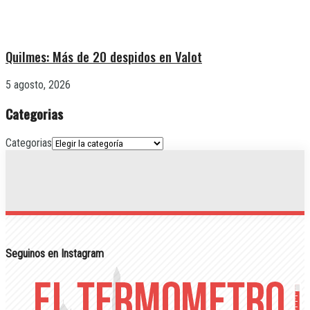
Quilmes: Más de 20 despidos en Valot
5 agosto, 2026
Categorias
Categorias
Seguinos en Instagram