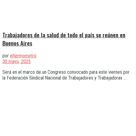
Trabajadores de la salud de todo el país se reúnen en
Buenos Aires
por
eltermometro
30 mayo, 2025
Será en el marco de un Congreso convocado para este viernes por
la Federación Sindical Nacional de Trabajadores y Trabajadoras ...