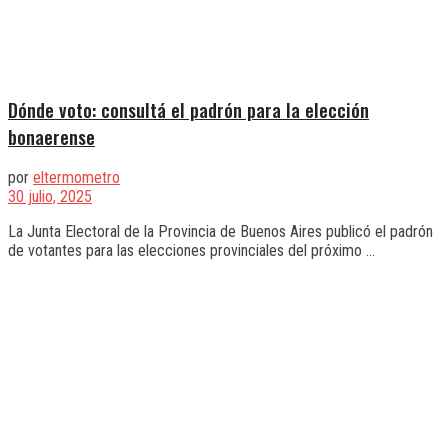
Dónde voto: consultá el padrón para la elección
bonaerense
por
eltermometro
30 julio, 2025
La Junta Electoral de la Provincia de Buenos Aires publicó el padrón
de votantes para las elecciones provinciales del próximo ...