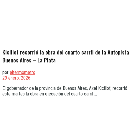
Kicillof recorrió la obra del cuarto carril de la Autopista
Buenos Aires – La Plata
por
eltermometro
29 enero, 2026
El gobernador de la provincia de Buenos Aires, Axel Kicillof, recorrió
este martes la obra en ejecución del cuarto carril ...