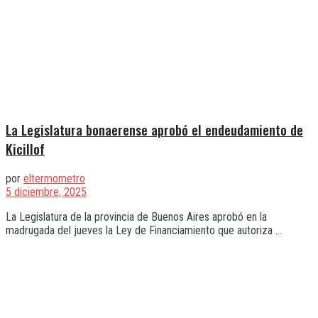
La Legislatura bonaerense aprobó el endeudamiento de
Kicillof
por
eltermometro
5 diciembre, 2025
La Legislatura de la provincia de Buenos Aires aprobó en la
madrugada del jueves la Ley de Financiamiento que autoriza ...