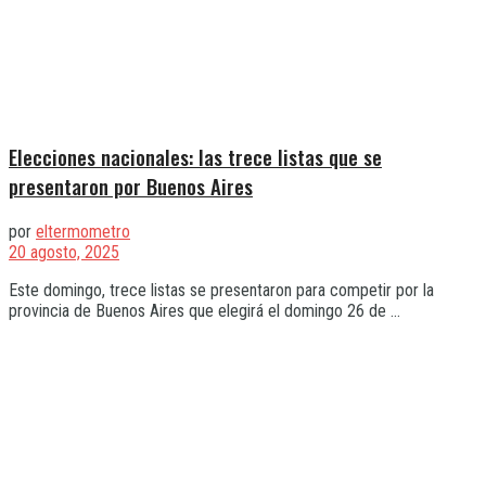
Elecciones nacionales: las trece listas que se
presentaron por Buenos Aires
por
eltermometro
20 agosto, 2025
Este domingo, trece listas se presentaron para competir por la
provincia de Buenos Aires que elegirá el domingo 26 de ...