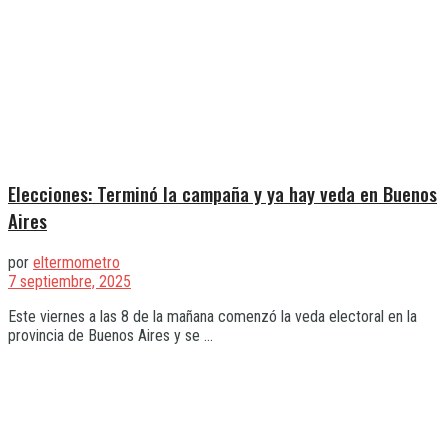
Elecciones: Terminó la campaña y ya hay veda en Buenos
Aires
por
eltermometro
7 septiembre, 2025
Este viernes a las 8 de la mañana comenzó la veda electoral en la
provincia de Buenos Aires y se ...