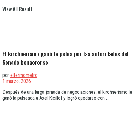
View All Result
El kirchnerismo ganó la pelea por las autoridades del
Senado bonaerense
por
eltermometro
1 marzo, 2026
Después de una larga jornada de negociaciones, el kirchnerismo le
ganó la pulseada a Axel Kicillof y logró quedarse con ...