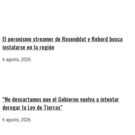
El peronismo streamer de Rosemblat y Rebord busca
instalarse en la región
6 agosto, 2026
“No descartamos que el Gobierno vuelva a intentar
derogar la Ley de Tierras”
6 agosto, 2026