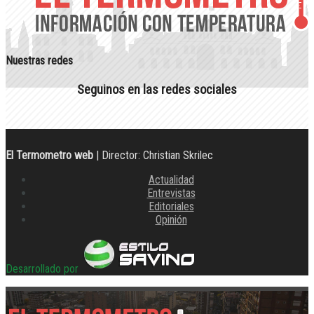
Nuestras redes
Seguinos en las redes sociales
El Termometro web
| Director: Christian Skrilec
Actualidad
Entrevistas
Editoriales
Opinión
Desarrollado por