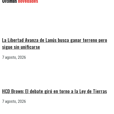
Últimas
novedades
La Libertad Avanza de Lanús busca ganar terreno pero
sigue sin unificarse
7 agosto, 2026
HCD Brown: El debate giró en torno a la Ley de Tierras
7 agosto, 2026