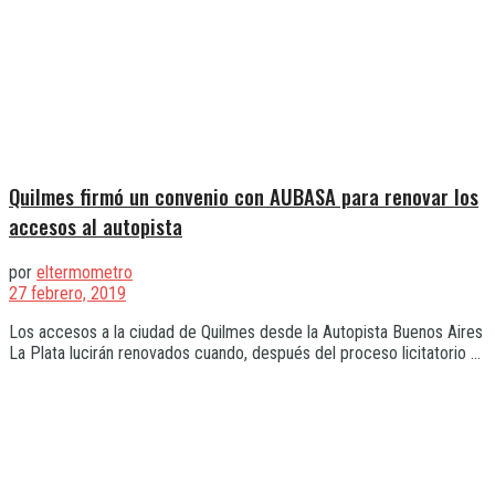
Quilmes firmó un convenio con AUBASA para renovar los
accesos al autopista
por
eltermometro
27 febrero, 2019
Los accesos a la ciudad de Quilmes desde la Autopista Buenos Aires
La Plata lucirán renovados cuando, después del proceso licitatorio ...