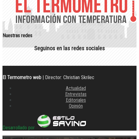
Nuestras redes
Seguinos en las redes sociales
El Termometro web
| Director: Christian Skrilec
Actualidad
Entrevistas
Editoriales
Opinión
Desarrollado por