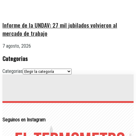
Informe de la UNDAV: 27 mil jubilados volvieron al
mercado de trabajo
7 agosto, 2026
Categorias
Categorias
Seguinos en Instagram