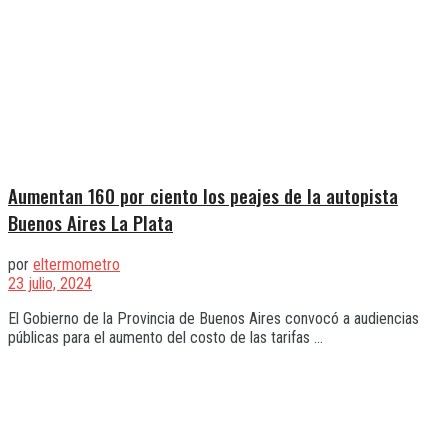
Aumentan 160 por ciento los peajes de la autopista
Buenos Aires La Plata
por
eltermometro
23 julio, 2024
El Gobierno de la Provincia de Buenos Aires convocó a audiencias
públicas para el aumento del costo de las tarifas ...