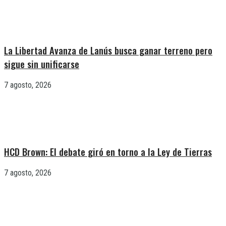
La Libertad Avanza de Lanús busca ganar terreno pero
sigue sin unificarse
7 agosto, 2026
HCD Brown: El debate giró en torno a la Ley de Tierras
7 agosto, 2026