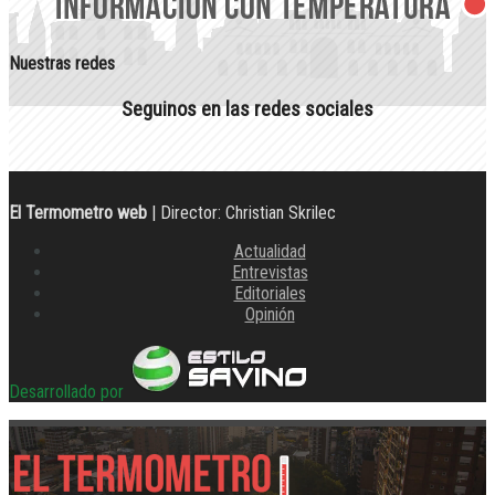
Nuestras redes
Seguinos en las redes sociales
El Termometro web
| Director: Christian Skrilec
Actualidad
Entrevistas
Editoriales
Opinión
Desarrollado por