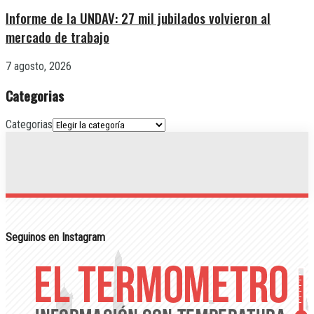
Informe de la UNDAV: 27 mil jubilados volvieron al
mercado de trabajo
7 agosto, 2026
Categorias
Categorias
Seguinos en Instagram