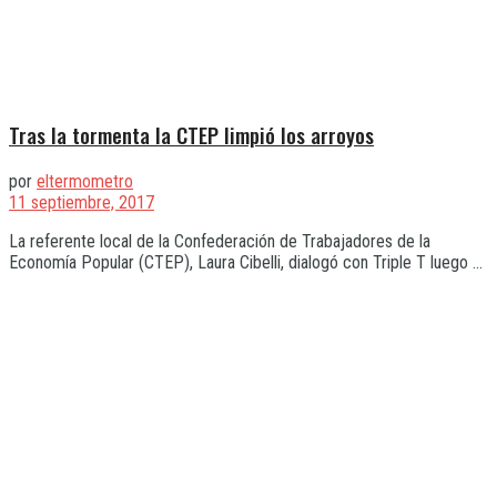
Tras la tormenta la CTEP limpió los arroyos
por
eltermometro
11 septiembre, 2017
La referente local de la Confederación de Trabajadores de la
Economía Popular (CTEP), Laura Cibelli, dialogó con Triple T luego ...