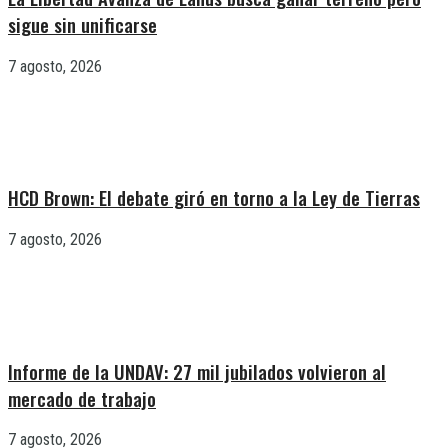
sigue sin unificarse
7 agosto, 2026
HCD Brown: El debate giró en torno a la Ley de Tierras
7 agosto, 2026
Informe de la UNDAV: 27 mil jubilados volvieron al
mercado de trabajo
7 agosto, 2026