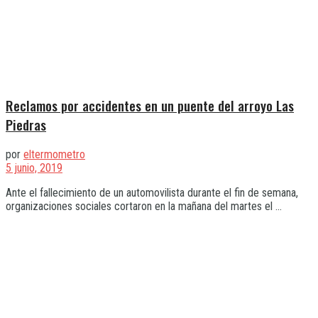
Reclamos por accidentes en un puente del arroyo Las
Piedras
por
eltermometro
5 junio, 2019
Ante el fallecimiento de un automovilista durante el fin de semana,
organizaciones sociales cortaron en la mañana del martes el ...