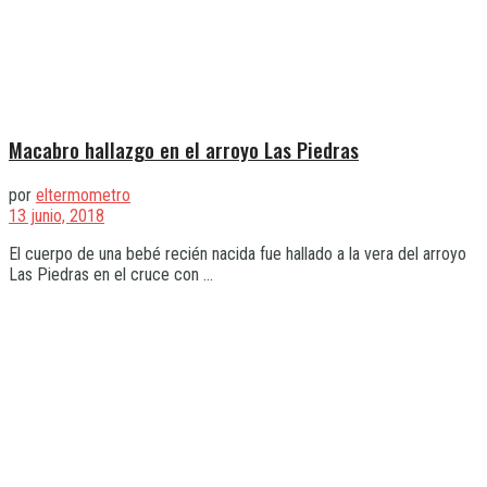
Macabro hallazgo en el arroyo Las Piedras
por
eltermometro
13 junio, 2018
El cuerpo de una bebé recién nacida fue hallado a la vera del arroyo
Las Piedras en el cruce con ...