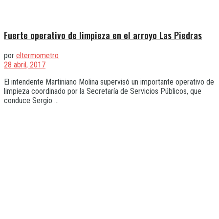
Fuerte operativo de limpieza en el arroyo Las Piedras
por
eltermometro
28 abril, 2017
El intendente Martiniano Molina supervisó un importante operativo de
limpieza coordinado por la Secretaría de Servicios Públicos, que
conduce Sergio ...