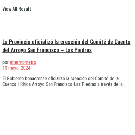
View All Result
La Provincia oficializó la creación del Comité de Cuenta
del Arroyo San Francisco – Las Piedras
por
eltermometro
10 mayo, 2024
El Gobierno bonaerense oficializó la creación del Comité de la
Cuenca Hídrica Arroyo San Francisco-Las Piedras a través de la ...