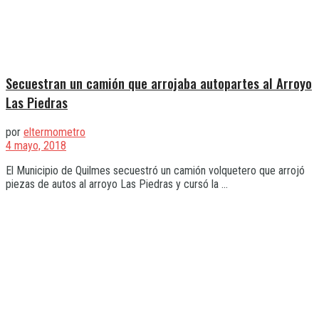
Secuestran un camión que arrojaba autopartes al Arroyo
Las Piedras
por
eltermometro
4 mayo, 2018
El Municipio de Quilmes secuestró un camión volquetero que arrojó
piezas de autos al arroyo Las Piedras y cursó la ...