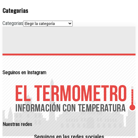
Categorias
Categorias
Seguinos en Instagram
Nuestras redes
Seguinos en las redes sociales