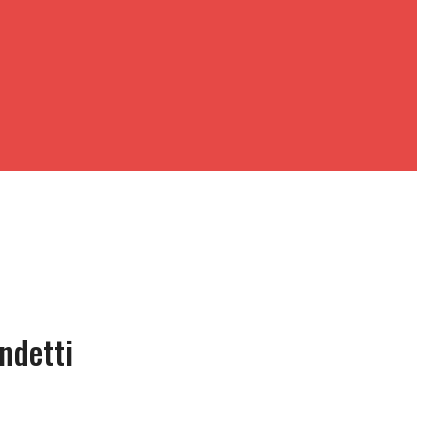
ndetti