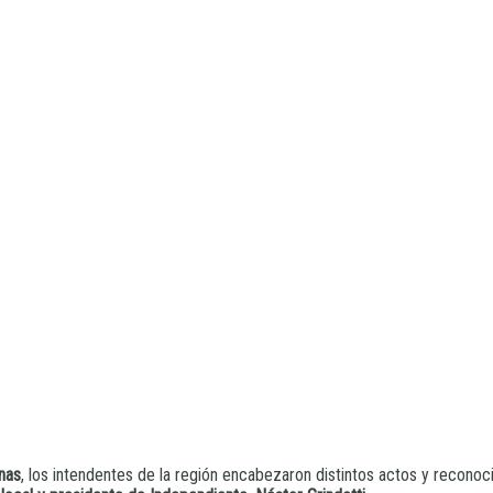
inas
, los intendentes de la región encabezaron distintos actos y reconoc