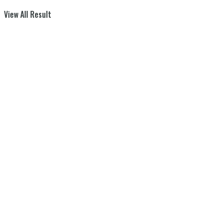
View All Result