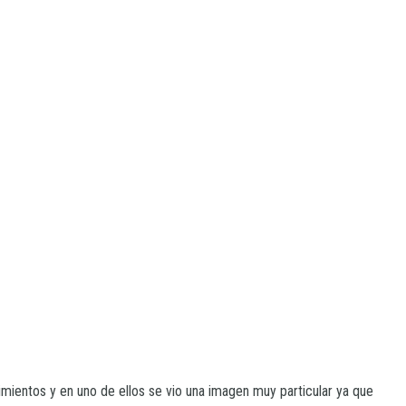
imientos y en uno de ellos se vio una imagen muy particular ya que