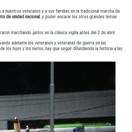
a nuestros veteranos y a sus familias en la tradicional marcha de
nto de unidad nacional
, y poder encarar los otros grandes temas
ron marchando juntos en la clásica vigilia antes del 2 de abril.
vando adelante los veteranos y veteranas de guerra en las
 los hijos y los nietos, hay que seguir difundiendo la historia a las