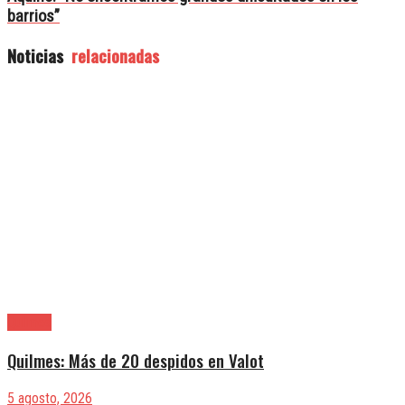
barrios”
Noticias
relacionadas
Quilmes
Quilmes: Más de 20 despidos en Valot
5 agosto, 2026