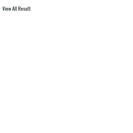
View All Result