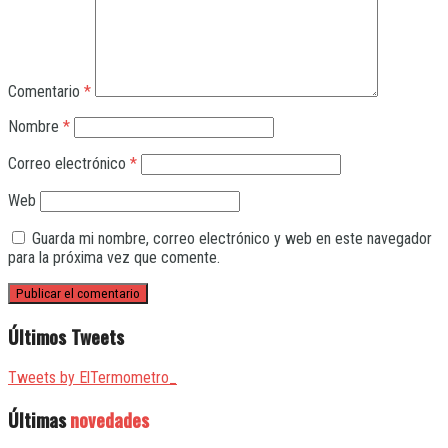
Comentario
*
Nombre
*
Correo electrónico
*
Web
Guarda mi nombre, correo electrónico y web en este navegador
para la próxima vez que comente.
Últimos Tweets
Tweets by ElTermometro_
Últimas
novedades