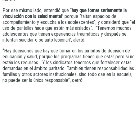
Por ese mismo lado, entendió que “
hay que tomar seriamente la
vinculación con la salud mental
” porque “faltan espacios de
acompañamiento y escucha a los adolescentes”, y consideró que “el
uso de pantallas hace que estén más aislados”. “Tenemos muchos
adolescentes que tienen experiencias traumáticas y después se
intentan suicidar o se auto lesionan”, alertó.
“Hay decisiones que hay que tomar en los ámbitos de decisión de
educación y salud, porque los programas tienen que estar pero si no
están los recursos… Y los sindicatos tenemos que fortalecer estas
demandas en el ámbito paritario. También tienen responsabilidad las
familias y otros actores institucionales, sino todo cae en la escuela,
no puede ser la única responsable”, cerró.