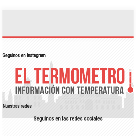
Seguinos en Instagram
Nuestras redes
Seguinos en las redes sociales