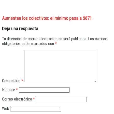
Aumentan los colectivos: el mínimo pasa a $871
Deja una respuesta
Tu dirección de correo electrónico no será publicada.
Los campos
obligatorios están marcados con
*
Comentario
*
Nombre
*
Correo electrónico
*
Web