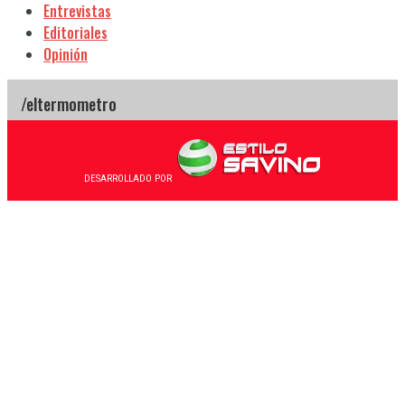
Entrevistas
Editoriales
Opinión
DESARROLLADO POR