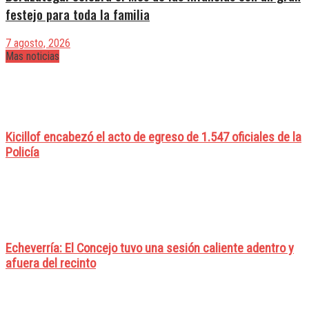
festejo para toda la familia
7 agosto, 2026
Mas noticias
Kicillof encabezó el acto de egreso de 1.547 oficiales de la
Policía
Echeverría: El Concejo tuvo una sesión caliente adentro y
afuera del recinto