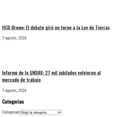
HCD Brown: El debate giró en torno a la Ley de Tierras
7 agosto, 2026
Informe de la UNDAV: 27 mil jubilados volvieron al
mercado de trabajo
7 agosto, 2026
Categorias
Categorias