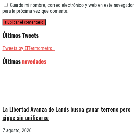
Guarda mi nombre, correo electrónico y web en este navegador
para la próxima vez que comente.
Últimos Tweets
Tweets by ElTermometro_
Últimas
novedades
La Libertad Avanza de Lanús busca ganar terreno pero
sigue sin unificarse
7 agosto, 2026