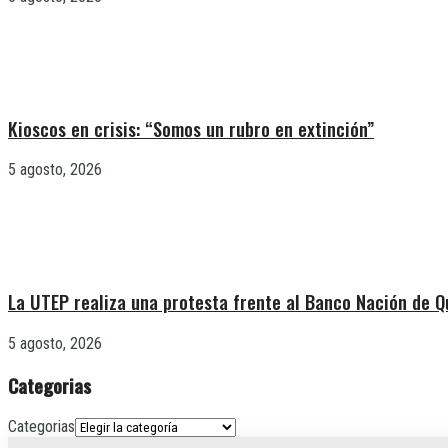
Kioscos en crisis: “Somos un rubro en extinción”
5 agosto, 2026
La UTEP realiza una protesta frente al Banco Nación de Q
5 agosto, 2026
Categorias
Categorias