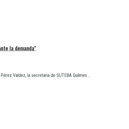
 ante la demanda”
 Pérez Valdez, la secretaria de SUTEBA Quilmes ...