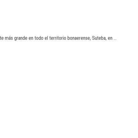
e más grande en todo el territorio bonaerense, Suteba, en ...