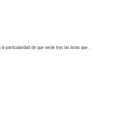
 particularidad de que serán tres las listas que ...