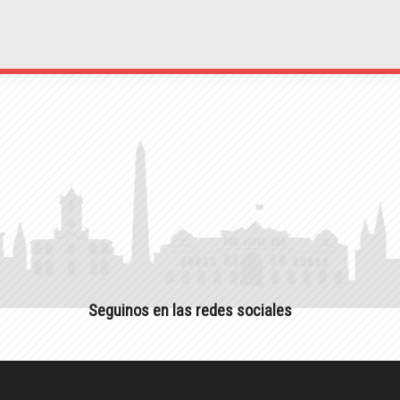
Seguinos en las redes sociales