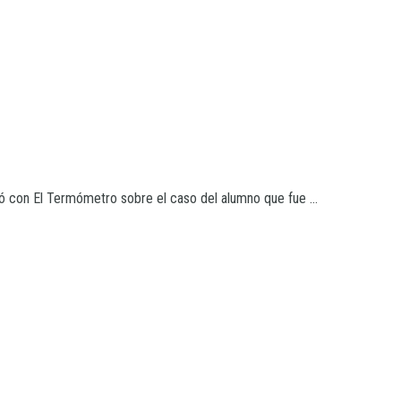
 con El Termómetro sobre el caso del alumno que fue ...