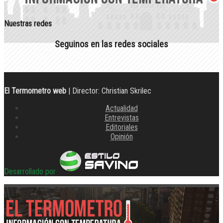
Nuestras redes
Seguinos en las redes sociales
El Termometro web
| Director: Christian Skrilec
Actualidad
Entrevistas
Editoriales
Opinión
Desarrollado por