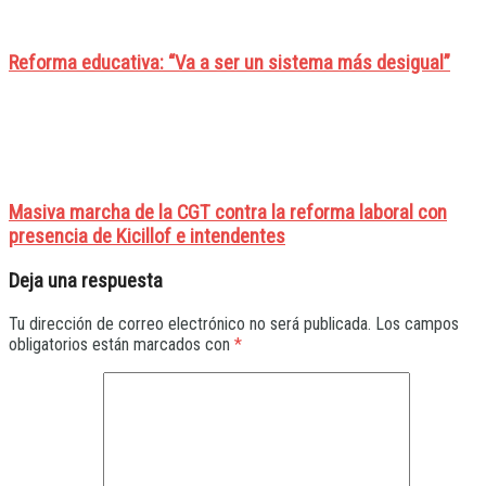
Reforma educativa: “Va a ser un sistema más desigual”
Masiva marcha de la CGT contra la reforma laboral con
presencia de Kicillof e intendentes
Deja una respuesta
Tu dirección de correo electrónico no será publicada.
Los campos
obligatorios están marcados con
*