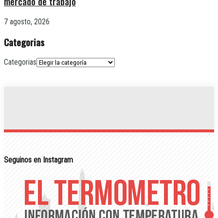
mercado de trabajo
7 agosto, 2026
Categorias
Categorias
Seguinos en Instagram