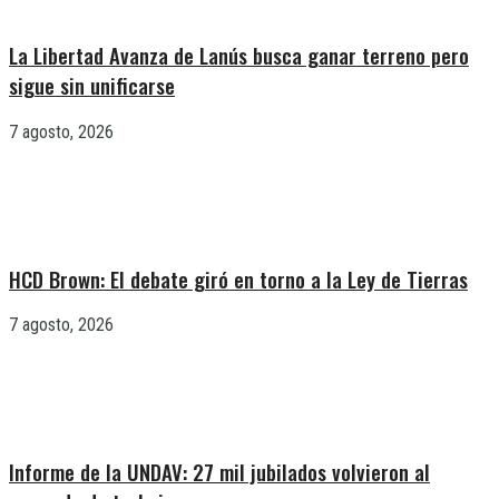
La Libertad Avanza de Lanús busca ganar terreno pero
sigue sin unificarse
7 agosto, 2026
HCD Brown: El debate giró en torno a la Ley de Tierras
7 agosto, 2026
Informe de la UNDAV: 27 mil jubilados volvieron al