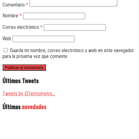
Comentario
*
Nombre
*
Correo electrónico
*
Web
Guarda mi nombre, correo electrónico y web en este navegador
para la próxima vez que comente.
Últimos Tweets
Tweets by ElTermometro_
Últimas
novedades