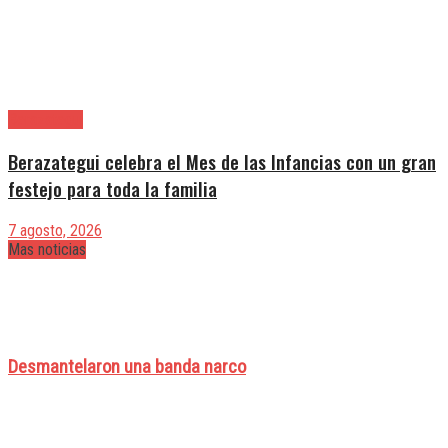
Berazategui
Berazategui celebra el Mes de las Infancias con un gran
festejo para toda la familia
7 agosto, 2026
Mas noticias
Desmantelaron una banda narco