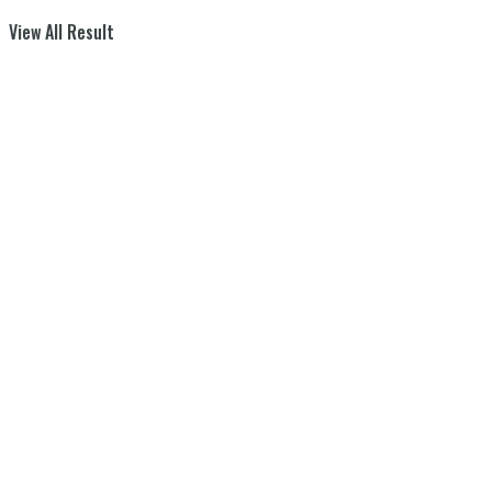
View All Result