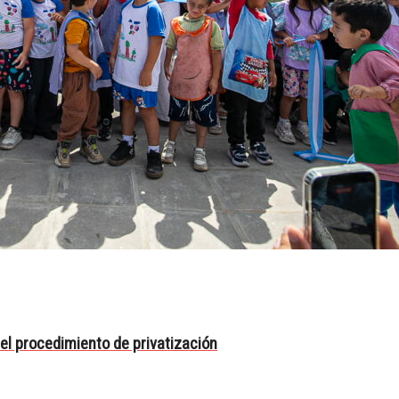
el procedimiento de privatización