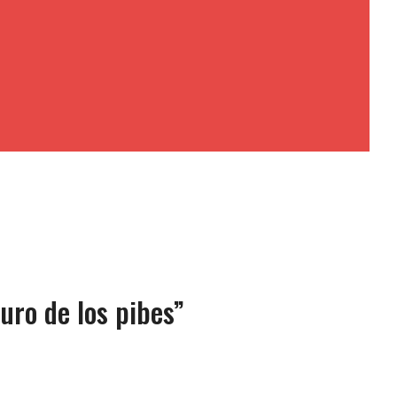
turo de los pibes”