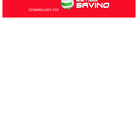
DESARROLLADO POR