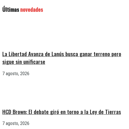
Últimas
novedades
La Libertad Avanza de Lanús busca ganar terreno pero
sigue sin unificarse
7 agosto, 2026
HCD Brown: El debate giró en torno a la Ley de Tierras
7 agosto, 2026