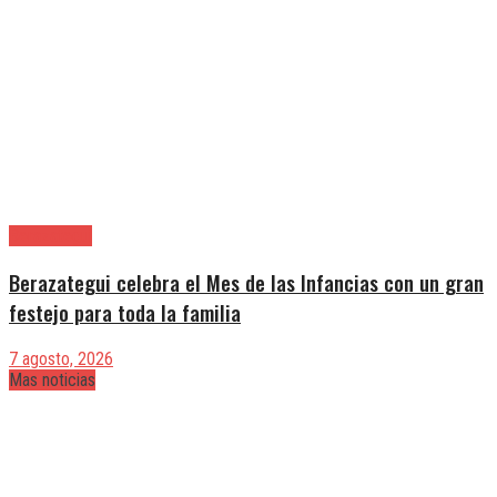
Berazategui
Berazategui celebra el Mes de las Infancias con un gran
festejo para toda la familia
7 agosto, 2026
Mas noticias