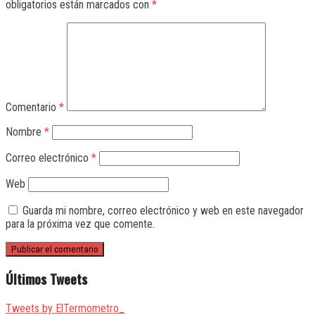
obligatorios están marcados con
*
Comentario
*
Nombre
*
Correo electrónico
*
Web
Guarda mi nombre, correo electrónico y web en este navegador
para la próxima vez que comente.
Últimos Tweets
Tweets by ElTermometro_