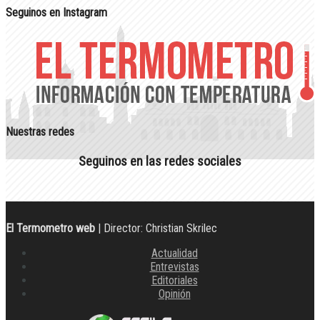
Seguinos en Instagram
Nuestras redes
Seguinos en las redes sociales
El Termometro web
| Director: Christian Skrilec
Actualidad
Entrevistas
Editoriales
Opinión