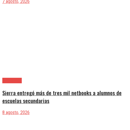
7 agosto, 2026
Avellaneda
Sierra entregó más de tres mil netbooks a alumnos de
escuelas secundarias
8 agosto, 2026