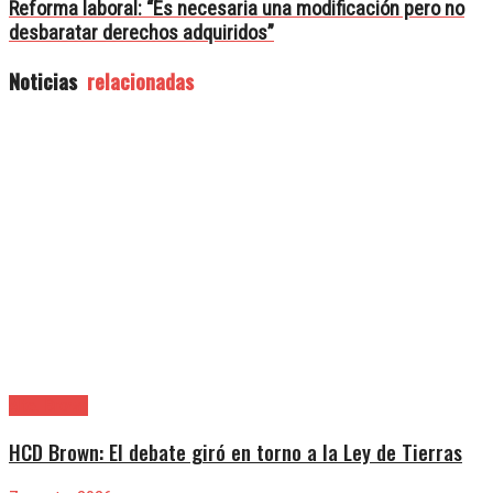
Reforma laboral: “Es necesaria una modificación pero no
desbaratar derechos adquiridos”
Noticias
relacionadas
Alte. Brown
HCD Brown: El debate giró en torno a la Ley de Tierras