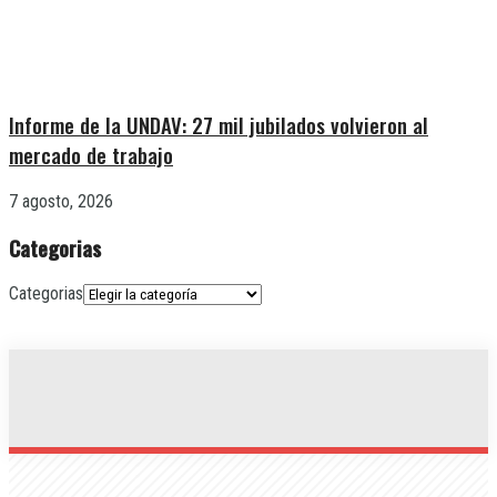
Informe de la UNDAV: 27 mil jubilados volvieron al
mercado de trabajo
7 agosto, 2026
Categorias
Categorias