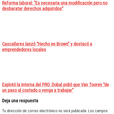
Reforma laboral: “Es necesaria una modificación pero no
desbaratar derechos adquiridos”
Cascallares lanzó “Hecho en Brown” y destacó a
emprendedores locales
Explotó la interna del PRO: Dobal pidió que Van Tooren “de
un paso al costado o venga a trabajar”
Deja una respuesta
Tu dirección de correo electrónico no será publicada.
Los campos