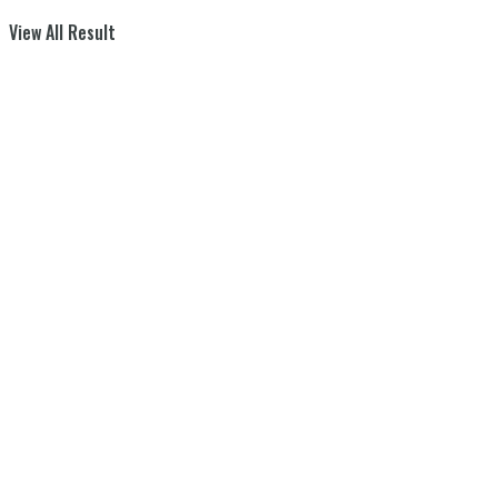
View All Result