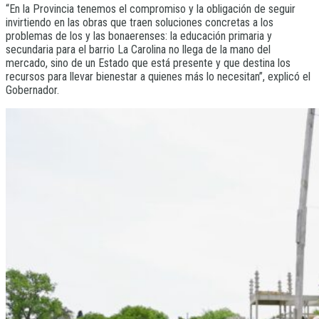
“En la Provincia tenemos el compromiso y la obligación de seguir
invirtiendo en las obras que traen soluciones concretas a los
problemas de los y las bonaerenses: la educación primaria y
secundaria para el barrio La Carolina no llega de la mano del
mercado, sino de un Estado que está presente y que destina los
recursos para llevar bienestar a quienes más lo necesitan”, explicó el
Gobernador.