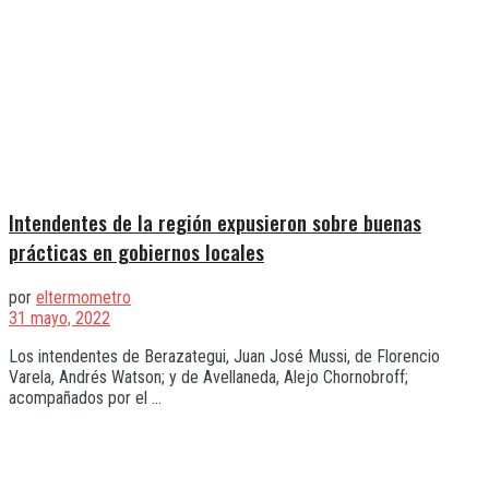
Intendentes de la región expusieron sobre buenas
prácticas en gobiernos locales
por
eltermometro
31 mayo, 2022
Los intendentes de Berazategui, Juan José Mussi, de Florencio
Varela, Andrés Watson; y de Avellaneda, Alejo Chornobroff;
acompañados por el ...