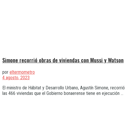
Simone recorrió obras de viviendas con Mussi y Watson
por
eltermometro
4 agosto, 2023
El ministro de Hábitat y Desarrollo Urbano, Agustín Simone, recorrió
las 466 viviendas que el Gobierno bonaerense tiene en ejecución ...