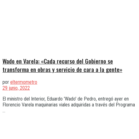
Wado en Varela: «Cada recurso del Gobierno se
transforma en obras y servicio de cara a la gente»
por
eltermometro
29 junio, 2022
El ministro del Interior, Eduardo 'Wado' de Pedro, entregó ayer en
Florencio Varela maquinarias viales adquiridas a través del Programa
...