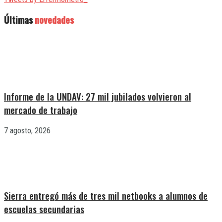
Últimas
novedades
Informe de la UNDAV: 27 mil jubilados volvieron al
mercado de trabajo
7 agosto, 2026
Sierra entregó más de tres mil netbooks a alumnos de
escuelas secundarias