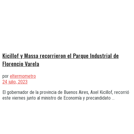
Kicillof y Massa recorrieron el Parque Industrial de
Florencio Varela
por
eltermometro
24 julio, 2023
El gobernador de la provincia de Buenos Aires, Axel Kicillof, recorrió
este viernes junto al ministro de Economía y precandidato ...