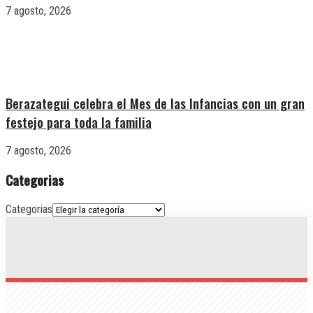
7 agosto, 2026
Berazategui celebra el Mes de las Infancias con un gran
festejo para toda la familia
7 agosto, 2026
Categorias
Categorias