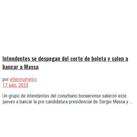
Intendentes se despegan del corte de boleta y salen a
bancar a Massa
por
eltermometro
17 julio, 2023
Un grupo de intendentes del conurbano bonaerense salieron este
jueves a bancar la pre candidatura presidencial de Sergio Massa y ...