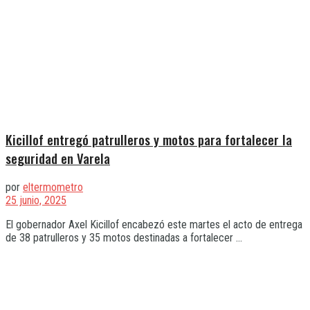
Kicillof entregó patrulleros y motos para fortalecer la
seguridad en Varela
por
eltermometro
25 junio, 2025
El gobernador Axel Kicillof encabezó este martes el acto de entrega
de 38 patrulleros y 35 motos destinadas a fortalecer ...