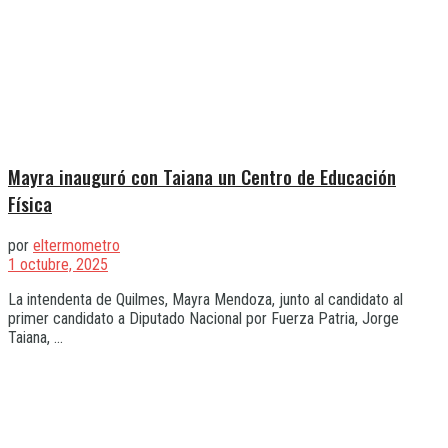
Mayra inauguró con Taiana un Centro de Educación
Física
por
eltermometro
1 octubre, 2025
La intendenta de Quilmes, Mayra Mendoza, junto al candidato al
primer candidato a Diputado Nacional por Fuerza Patria, Jorge
Taiana, ...