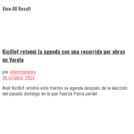
View All Result
Kicillof retomó la agenda con una recorrida por obras
en Varela
por
eltermometro
30 octubre, 2025
Axel Kicillof retomó este martes su agenda después de la elección
del pasado domingo en la que Fuerza Patria perdió ...