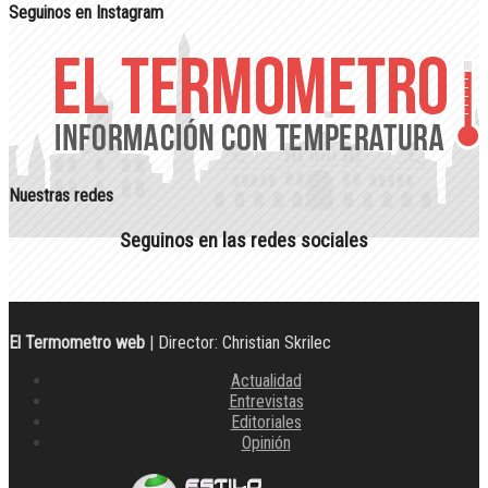
Seguinos en Instagram
Nuestras redes
Seguinos en las redes sociales
El Termometro web
| Director: Christian Skrilec
Actualidad
Entrevistas
Editoriales
Opinión