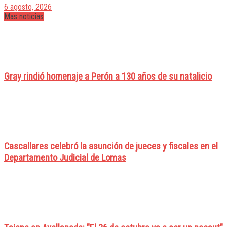
6 agosto, 2026
Mas noticias
Gray rindió homenaje a Perón a 130 años de su natalicio
Cascallares celebró la asunción de jueces y fiscales en el
Departamento Judicial de Lomas