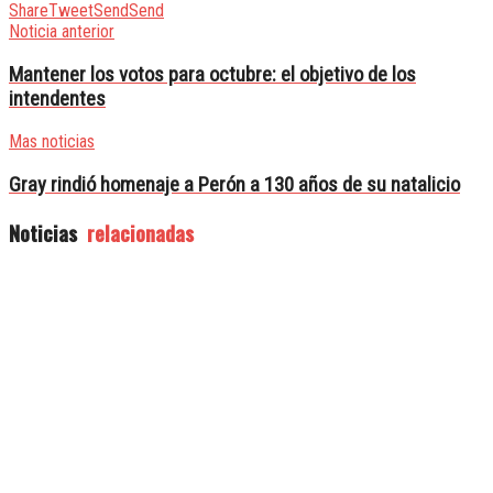
Share
Tweet
Send
Send
Noticia anterior
Mantener los votos para octubre: el objetivo de los
intendentes
Mas noticias
Gray rindió homenaje a Perón a 130 años de su natalicio
Noticias
relacionadas