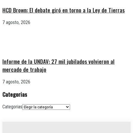
HCD Brown: El debate giró en torno a la Ley de Tierras
7 agosto, 2026
Informe de la UNDAV: 27 mil jubilados volvieron al
mercado de trabajo
7 agosto, 2026
Categorias
Categorias