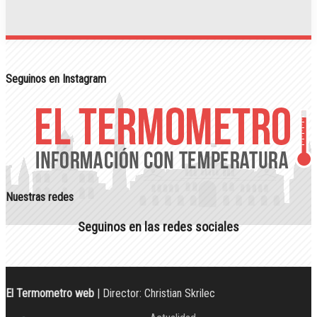
Seguinos en Instagram
Nuestras redes
Seguinos en las redes sociales
El Termometro web
| Director: Christian Skrilec