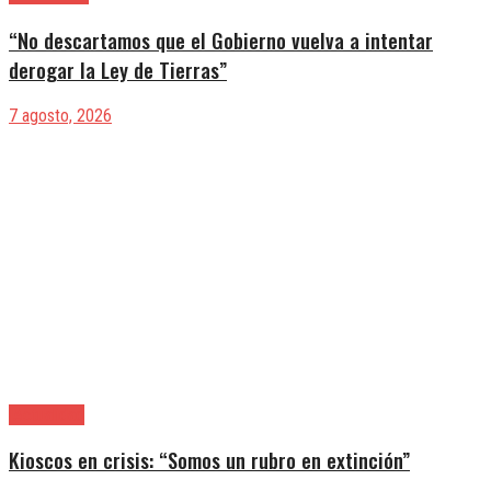
“No descartamos que el Gobierno vuelva a intentar
derogar la Ley de Tierras”
7 agosto, 2026
|Actualidad
Kioscos en crisis: “Somos un rubro en extinción”