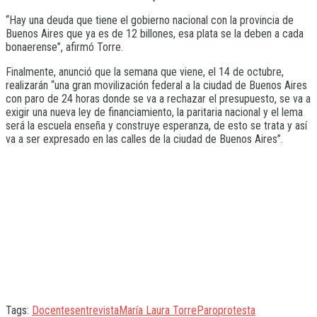
“Hay una deuda que tiene el gobierno nacional con la provincia de
Buenos Aires que ya es de 12 billones, esa plata se la deben a cada
bonaerense”, afirmó Torre.
Finalmente, anunció que la semana que viene, el 14 de octubre,
realizarán “una gran movilización federal a la ciudad de Buenos Aires
con paro de 24 horas donde se va a rechazar el presupuesto, se va a
exigir una nueva ley de financiamiento, la paritaria nacional y el lema
será la escuela enseña y construye esperanza, de esto se trata y así
va a ser expresado en las calles de la ciudad de Buenos Aires”.
Tags:
Docentes
entrevista
María Laura Torre
Paro
protesta