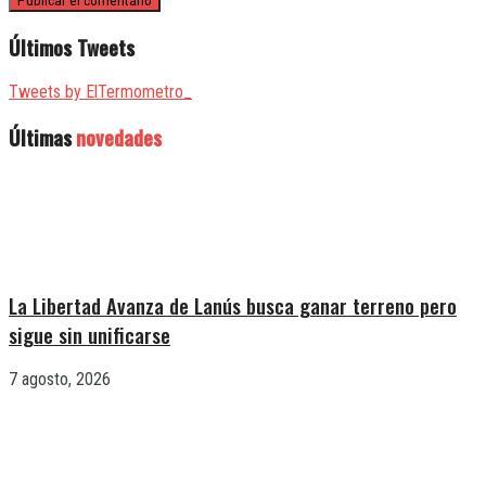
Últimos Tweets
Tweets by ElTermometro_
Últimas
novedades
La Libertad Avanza de Lanús busca ganar terreno pero
sigue sin unificarse
7 agosto, 2026