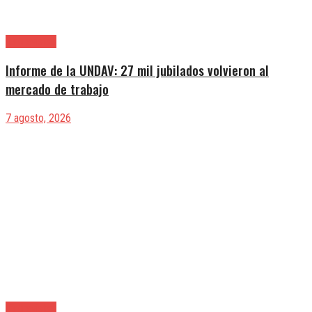
|Entrevistas
Informe de la UNDAV: 27 mil jubilados volvieron al
mercado de trabajo
7 agosto, 2026
|Entrevistas