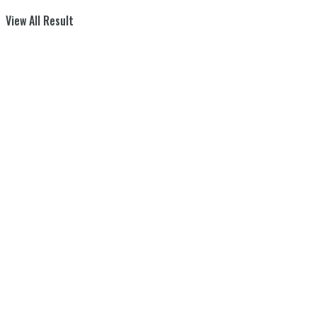
View All Result