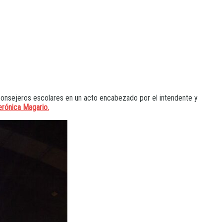
onsejeros escolares en un acto encabezado por el intendente y
erónica Magario.