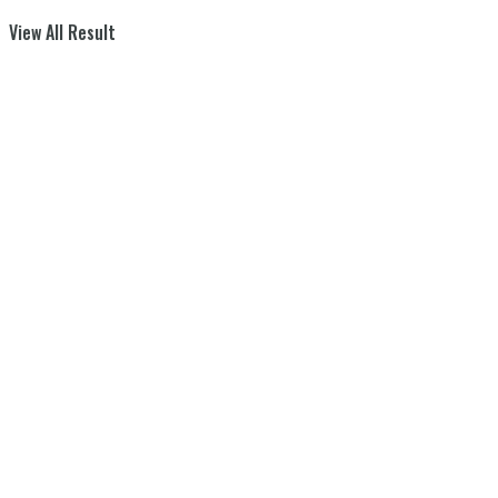
View All Result