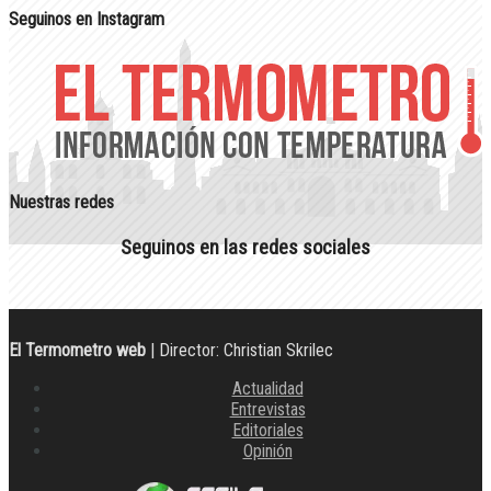
Seguinos en Instagram
Nuestras redes
Seguinos en las redes sociales
El Termometro web
| Director: Christian Skrilec
Actualidad
Entrevistas
Editoriales
Opinión