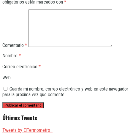
obligatorios están marcados con
*
Comentario
*
Nombre
*
Correo electrónico
*
Web
Guarda mi nombre, correo electrónico y web en este navegador
para la próxima vez que comente.
Últimos Tweets
Tweets by ElTermometro_