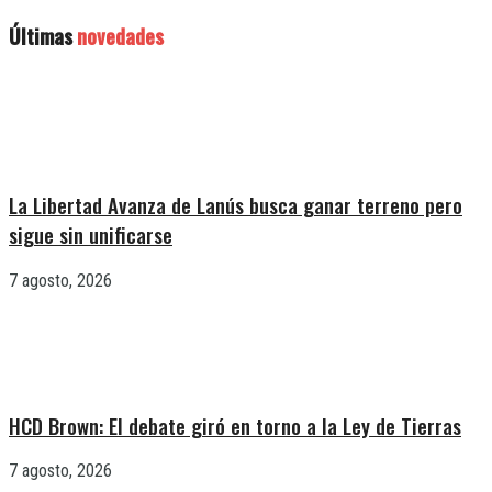
Últimas
novedades
La Libertad Avanza de Lanús busca ganar terreno pero
sigue sin unificarse
7 agosto, 2026
HCD Brown: El debate giró en torno a la Ley de Tierras
7 agosto, 2026