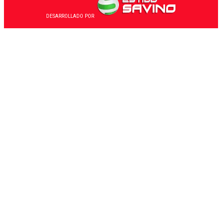
DESARROLLADO POR