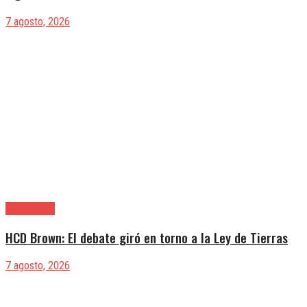
7 agosto, 2026
Alte. Brown
HCD Brown: El debate giró en torno a la Ley de Tierras
7 agosto, 2026