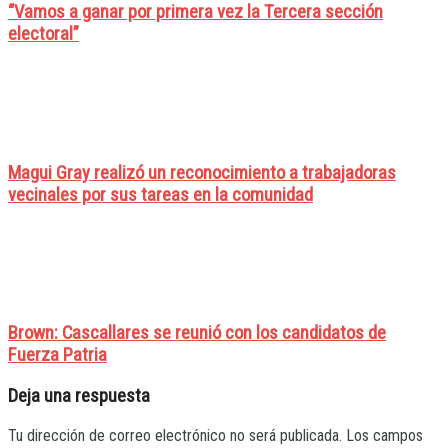
“Vamos a ganar por primera vez la Tercera sección
electoral”
Magui Gray realizó un reconocimiento a trabajadoras
vecinales por sus tareas en la comunidad
Brown: Cascallares se reunió con los candidatos de
Fuerza Patria
Deja una respuesta
Tu dirección de correo electrónico no será publicada.
Los campos