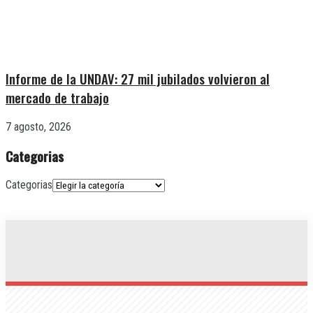
Informe de la UNDAV: 27 mil jubilados volvieron al
mercado de trabajo
7 agosto, 2026
Categorias
Categorias