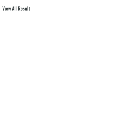
View All Result