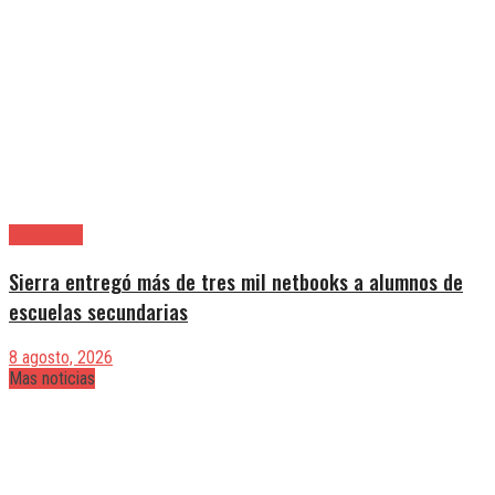
Avellaneda
Sierra entregó más de tres mil netbooks a alumnos de
escuelas secundarias
8 agosto, 2026
Mas noticias