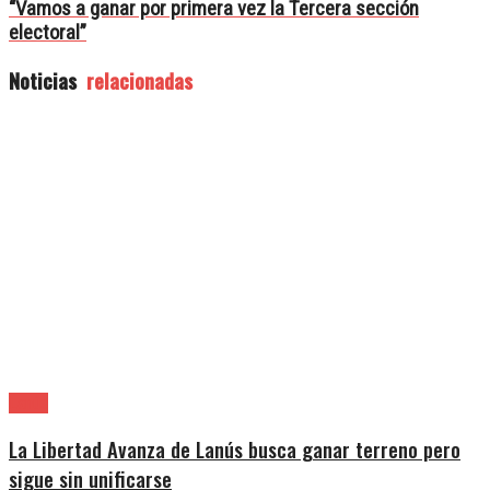
“Vamos a ganar por primera vez la Tercera sección
electoral”
Noticias
relacionadas
Lanús
La Libertad Avanza de Lanús busca ganar terreno pero
sigue sin unificarse