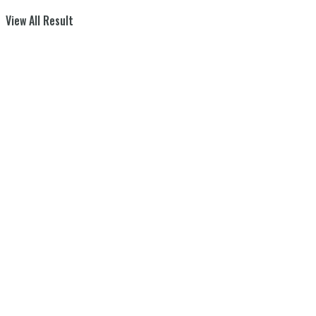
View All Result