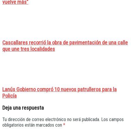
vuelve más”
Cascallares recorrió la obra de pavimentación de una calle
que une tres localidades
Lanús Gobierno compró 10 nuevos patrulleros para la
Policía
Deja una respuesta
Tu dirección de correo electrónico no será publicada.
Los campos
obligatorios están marcados con
*