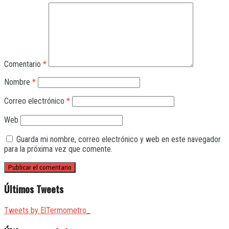
Comentario
*
Nombre
*
Correo electrónico
*
Web
Guarda mi nombre, correo electrónico y web en este navegador
para la próxima vez que comente.
Últimos Tweets
Tweets by ElTermometro_