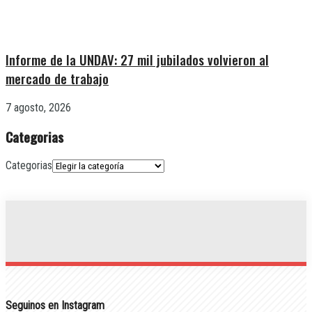
Informe de la UNDAV: 27 mil jubilados volvieron al
mercado de trabajo
7 agosto, 2026
Categorias
Categorias
Seguinos en Instagram