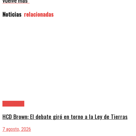
vuelve más”
Noticias
relacionadas
Alte. Brown
HCD Brown: El debate giró en torno a la Ley de Tierras
7 agosto, 2026