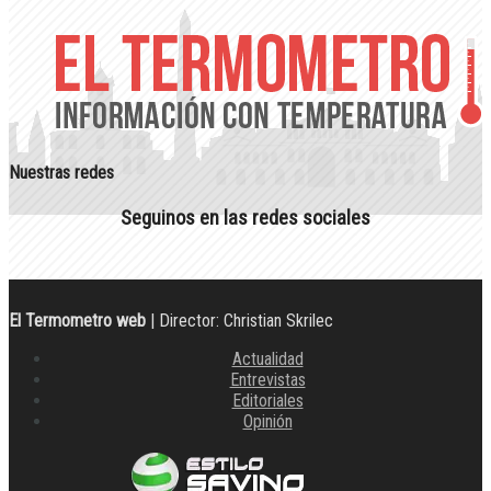
Nuestras redes
Seguinos en las redes sociales
El Termometro web
| Director: Christian Skrilec
Actualidad
Entrevistas
Editoriales
Opinión