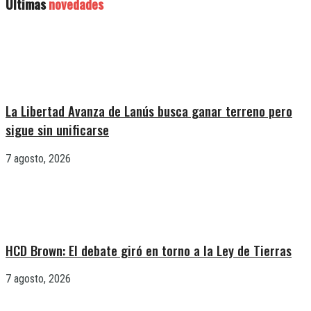
Últimas
novedades
La Libertad Avanza de Lanús busca ganar terreno pero
sigue sin unificarse
7 agosto, 2026
HCD Brown: El debate giró en torno a la Ley de Tierras
7 agosto, 2026