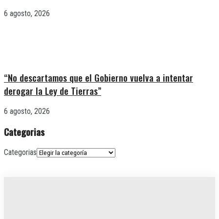
6 agosto, 2026
“No descartamos que el Gobierno vuelva a intentar
derogar la Ley de Tierras”
6 agosto, 2026
Categorias
Categorias