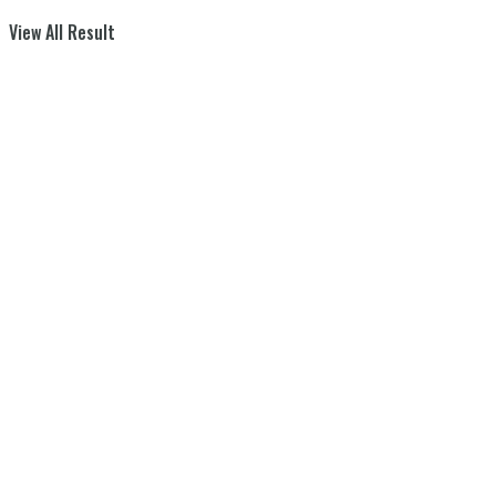
View All Result