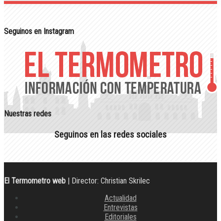
Seguinos en Instagram
Nuestras redes
Seguinos en las redes sociales
El Termometro web
| Director: Christian Skrilec
Actualidad
Entrevistas
Editoriales