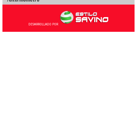
DESARROLLADO POR