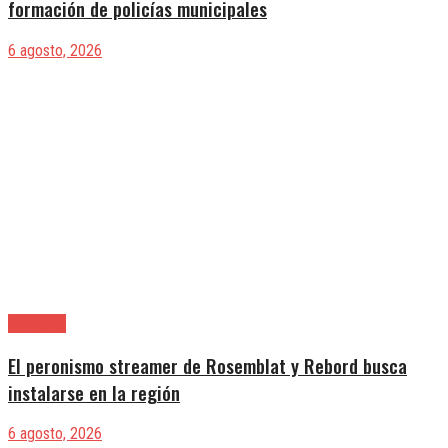
formación de policías municipales
6 agosto, 2026
Provincia
El peronismo streamer de Rosemblat y Rebord busca
instalarse en la región
6 agosto, 2026