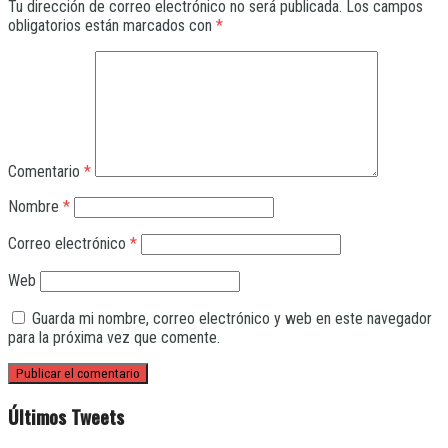
Tu dirección de correo electrónico no será publicada.
Los campos
obligatorios están marcados con
*
Comentario
*
Nombre
*
Correo electrónico
*
Web
Guarda mi nombre, correo electrónico y web en este navegador
para la próxima vez que comente.
Últimos Tweets