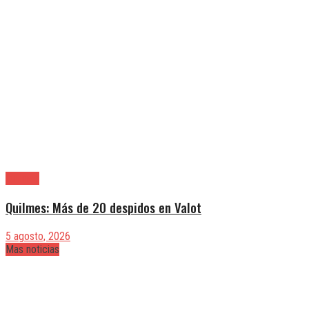
Quilmes
Quilmes: Más de 20 despidos en Valot
5 agosto, 2026
Mas noticias