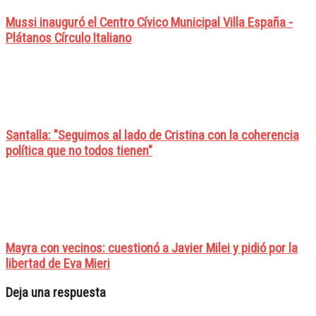
Mussi inauguró el Centro Cívico Municipal Villa España -
Plátanos Círculo Italiano
Santalla: "Seguimos al lado de Cristina con la coherencia
política que no todos tienen"
Mayra con vecinos: cuestionó a Javier Milei y pidió por la
libertad de Eva Mieri
Deja una respuesta