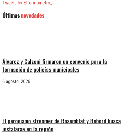
Tweets by ElTermometro_
Últimas
novedades
Álvarez y Calzoni firmaron un convenio para la
formación de policías municipales
6 agosto, 2026
El peronismo streamer de Rosemblat y Rebord busca
instalarse en la región