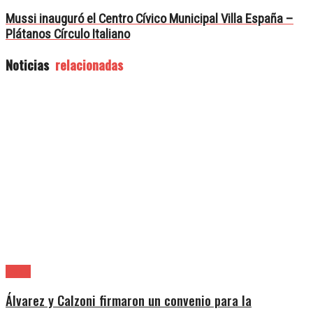
Mussi inauguró el Centro Cívico Municipal Villa España –
Plátanos Círculo Italiano
Noticias
relacionadas
Lanús
Álvarez y Calzoni firmaron un convenio para la