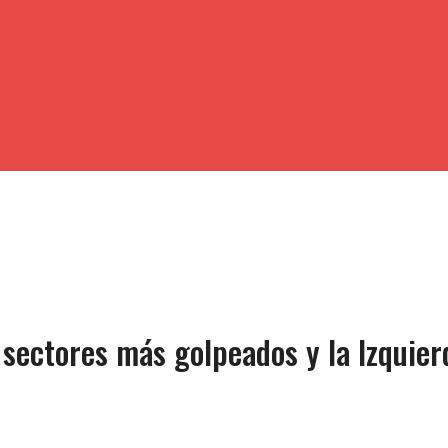
 sectores más golpeados y la Izquier