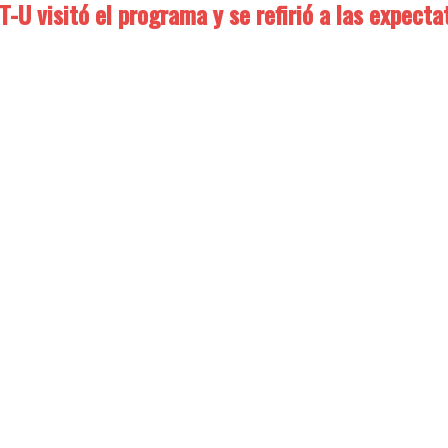
T-U visitó el programa y se refirió a las expecta