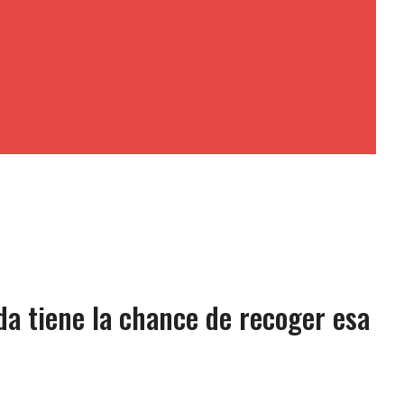
da tiene la chance de recoger esa