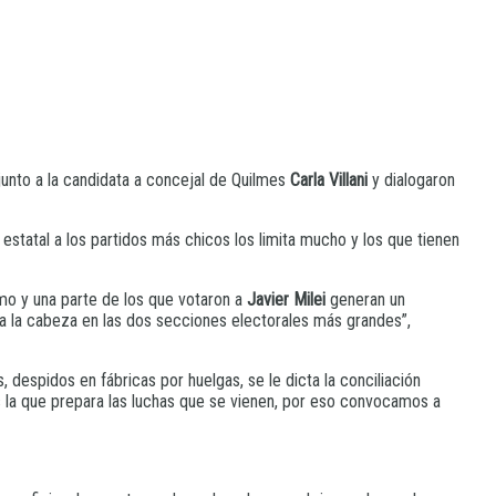
unto a la candidata a concejal de Quilmes
Carla Villani
y dialogaron
estatal a los partidos más chicos los limita mucho y los que tienen
smo y una parte de los que votaron a
Javier Milei
generan un
 la cabeza en las dos secciones electorales más grandes”,
 despidos en fábricas por huelgas, se le dicta la conciliación
es la que prepara las luchas que se vienen, por eso convocamos a