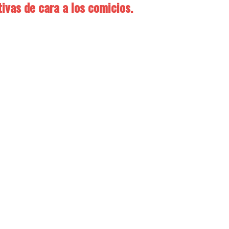
tivas de cara a los comicios.