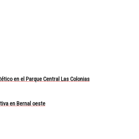
ético en el Parque Central Las Colonias
tiva en Bernal oeste