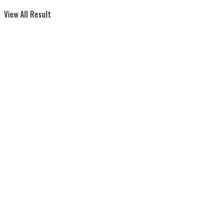
View All Result