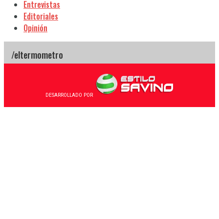
Entrevistas
Editoriales
Opinión
DESARROLLADO POR