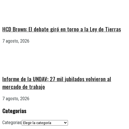
HCD Brown: El debate giró en torno a la Ley de Tierras
7 agosto, 2026
Informe de la UNDAV: 27 mil jubilados volvieron al
mercado de trabajo
7 agosto, 2026
Categorias
Categorias