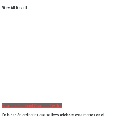
View All Result
Share on Facebook
Share on Twitter
En la sesión ordinarias que se llevó adelante este martes en el