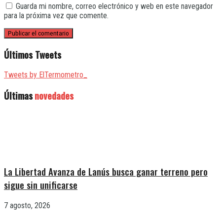
Guarda mi nombre, correo electrónico y web en este navegador
para la próxima vez que comente.
Últimos Tweets
Tweets by ElTermometro_
Últimas
novedades
La Libertad Avanza de Lanús busca ganar terreno pero
sigue sin unificarse
7 agosto, 2026