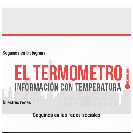
Seguinos en Instagram
Nuestras redes
Seguinos en las redes sociales