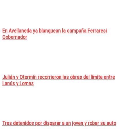
En Avellaneda ya blanquean la campaña Ferraresi
Gobernador
Julián y Otermín recorrieron las obras del límite entre
Lanús y Lomas
Tres detenidos por disparar a un joven y robar su auto