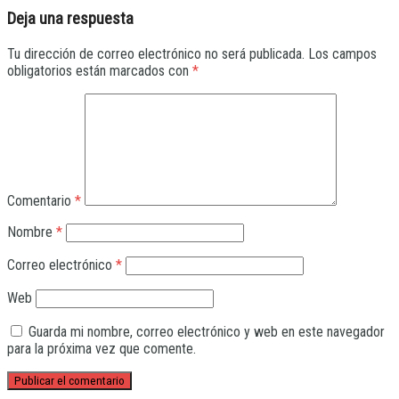
Deja una respuesta
Tu dirección de correo electrónico no será publicada.
Los campos
obligatorios están marcados con
*
Comentario
*
Nombre
*
Correo electrónico
*
Web
Guarda mi nombre, correo electrónico y web en este navegador
para la próxima vez que comente.