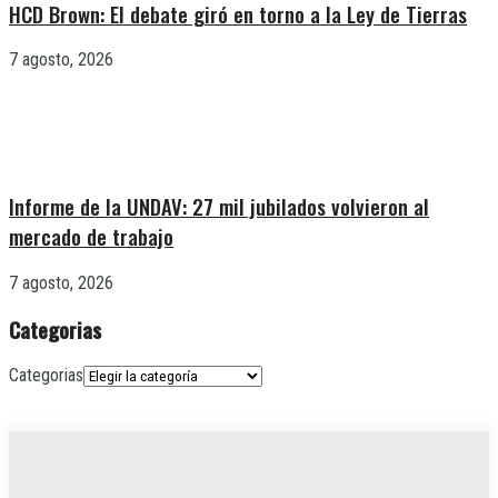
HCD Brown: El debate giró en torno a la Ley de Tierras
7 agosto, 2026
Informe de la UNDAV: 27 mil jubilados volvieron al
mercado de trabajo
7 agosto, 2026
Categorias
Categorias