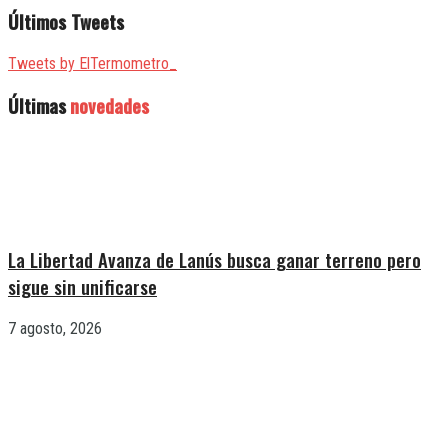
Últimos Tweets
Tweets by ElTermometro_
Últimas
novedades
La Libertad Avanza de Lanús busca ganar terreno pero
sigue sin unificarse
7 agosto, 2026