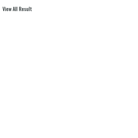
View All Result