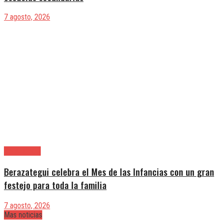
7 agosto, 2026
Berazategui
Berazategui celebra el Mes de las Infancias con un gran
festejo para toda la familia
7 agosto, 2026
Mas noticias