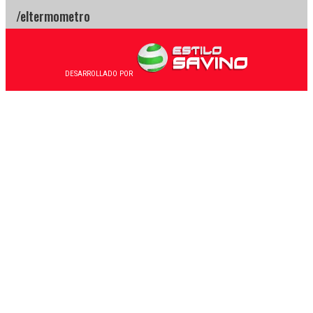
DESARROLLADO POR