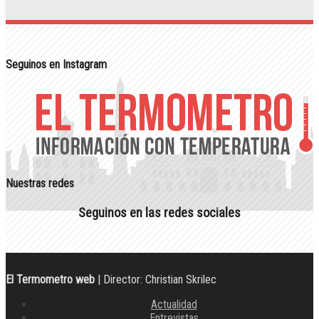
Seguinos en Instagram
Nuestras redes
Seguinos en las redes sociales
El Termometro web
| Director: Christian Skrilec
Actualidad
Entrevistas