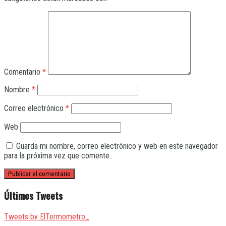
Comentario
*
Nombre
*
Correo electrónico
*
Web
Guarda mi nombre, correo electrónico y web en este navegador
para la próxima vez que comente.
Últimos Tweets
Tweets by ElTermometro_