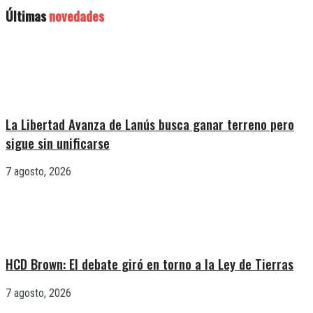
Últimas
novedades
La Libertad Avanza de Lanús busca ganar terreno pero
sigue sin unificarse
7 agosto, 2026
HCD Brown: El debate giró en torno a la Ley de Tierras
7 agosto, 2026