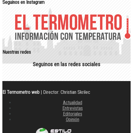
Seguinos en Instagram
Nuestras redes
Seguinos en las redes sociales
El Termometro web
| Director: Christian Skrilec
Actualidad
Entrevistas
Editoriales
Opinión