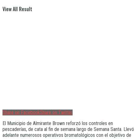
View All Result
Share on Facebook
Share on Twitter
El Municipio de Almirante Brown reforzó los controles en
pescaderías, de cata al fin de semana largo de Semana Santa. Llevó
adelante numerosos operativos bromatológicos con el objetivo de