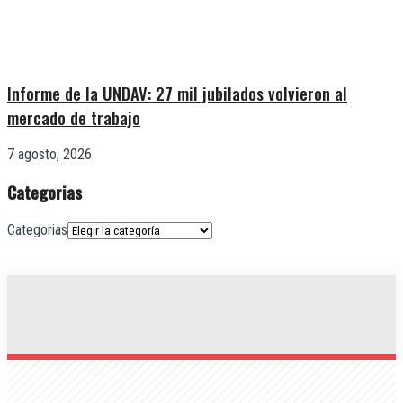
Informe de la UNDAV: 27 mil jubilados volvieron al
mercado de trabajo
7 agosto, 2026
Categorias
Categorias