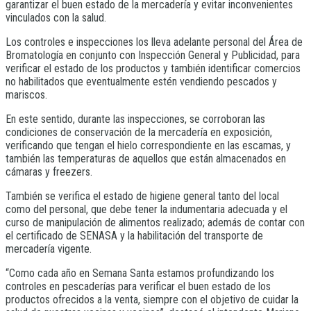
garantizar el buen estado de la mercadería y evitar inconvenientes
vinculados con la salud.
Los controles e inspecciones los lleva adelante personal del Área de
Bromatología en conjunto con Inspección General y Publicidad, para
verificar el estado de los productos y también identificar comercios
no habilitados que eventualmente estén vendiendo pescados y
mariscos.
En este sentido, durante las inspecciones, se corroboran las
condiciones de conservación de la mercadería en exposición,
verificando que tengan el hielo correspondiente en las escamas, y
también las temperaturas de aquellos que están almacenados en
cámaras y freezers.
También se verifica el estado de higiene general tanto del local
como del personal, que debe tener la indumentaria adecuada y el
curso de manipulación de alimentos realizado; además de contar con
el certificado de SENASA y la habilitación del transporte de
mercadería vigente.
“Como cada año en Semana Santa estamos profundizando los
controles en pescaderías para verificar el buen estado de los
productos ofrecidos a la venta, siempre con el objetivo de cuidar la