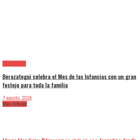
Berazategui
Berazategui celebra el Mes de las Infancias con un gran
festejo para toda la familia
7 agosto, 2026
Mas noticias