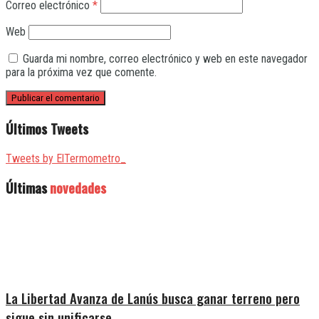
Correo electrónico
*
Web
Guarda mi nombre, correo electrónico y web en este navegador
para la próxima vez que comente.
Últimos Tweets
Tweets by ElTermometro_
Últimas
novedades
La Libertad Avanza de Lanús busca ganar terreno pero
sigue sin unificarse