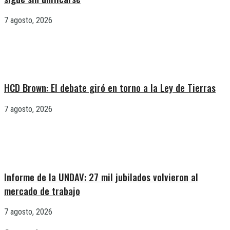
7 agosto, 2026
HCD Brown: El debate giró en torno a la Ley de Tierras
7 agosto, 2026
Informe de la UNDAV: 27 mil jubilados volvieron al
mercado de trabajo
7 agosto, 2026