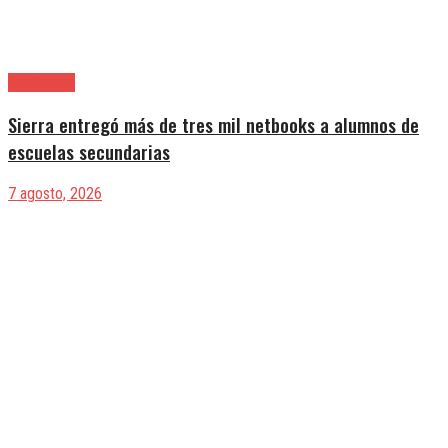
Avellaneda
Sierra entregó más de tres mil netbooks a alumnos de
escuelas secundarias
7 agosto, 2026