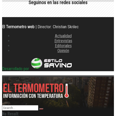
Seguinos en las redes sociales
El Termometro web
| Director: Christian Skrilec
Actualidad
Entrevistas
Editoriales
Opinión
Desarrollado por
No Result