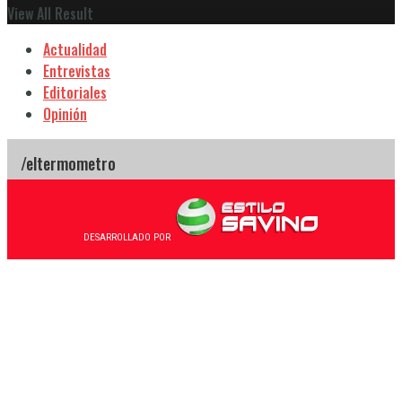
View All Result
Actualidad
Entrevistas
Editoriales
Opinión
DESARROLLADO POR