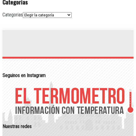
Categorias
Categorias
Seguinos en Instagram
Nuestras redes