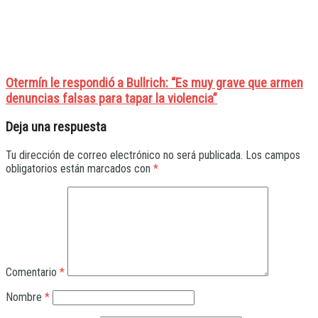
Otermín le respondió a Bullrich: “Es muy grave que armen
denuncias falsas para tapar la violencia”
Deja una respuesta
Tu dirección de correo electrónico no será publicada.
Los campos
obligatorios están marcados con
*
Comentario
*
Nombre
*