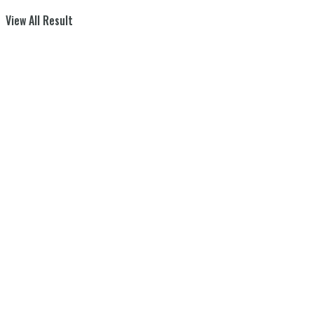
View All Result