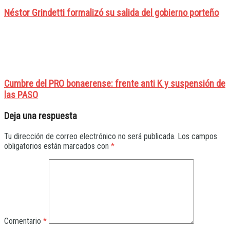
Néstor Grindetti formalizó su salida del gobierno porteño
Cumbre del PRO bonaerense: frente anti K y suspensión de
las PASO
Deja una respuesta
Tu dirección de correo electrónico no será publicada.
Los campos
obligatorios están marcados con
*
Comentario
*