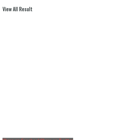
View All Result