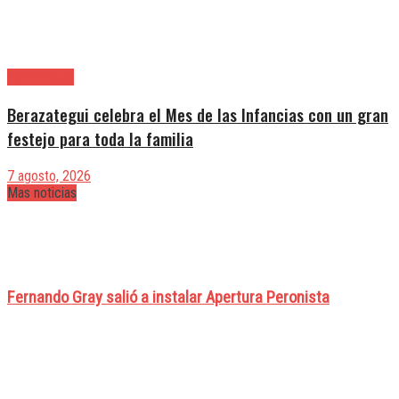
Berazategui
Berazategui celebra el Mes de las Infancias con un gran
festejo para toda la familia
7 agosto, 2026
Mas noticias
Fernando Gray salió a instalar Apertura Peronista