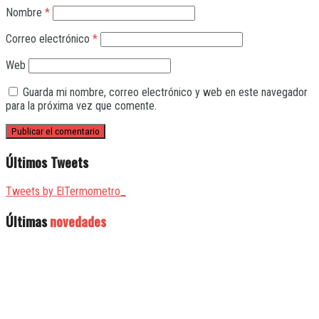
Nombre
*
Correo electrónico
*
Web
Guarda mi nombre, correo electrónico y web en este navegador
para la próxima vez que comente.
Últimos Tweets
Tweets by ElTermometro_
Últimas
novedades