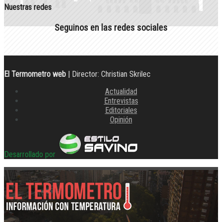
Nuestras redes
Seguinos en las redes sociales
El Termometro web
| Director: Christian Skrilec
Actualidad
Entrevistas
Editoriales
Opinión
Desarrollado por