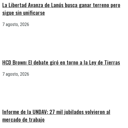
La Libertad Avanza de Lanús busca ganar terreno pero
sigue sin unificarse
7 agosto, 2026
HCD Brown: El debate giró en torno a la Ley de Tierras
7 agosto, 2026
Informe de la UNDAV: 27 mil jubilados volvieron al
mercado de trabajo