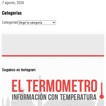
7 agosto, 2026
Categorias
Categorias
Seguinos en Instagram