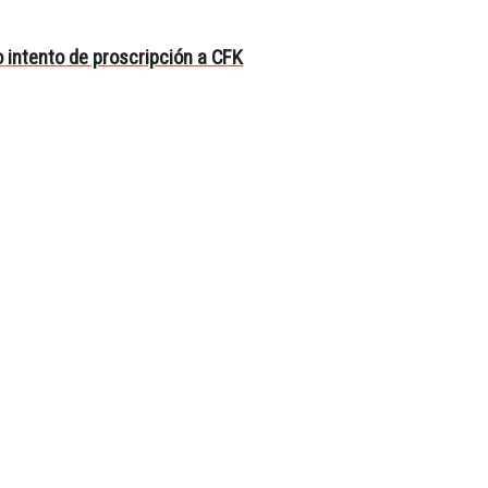
intento de proscripción a CFK