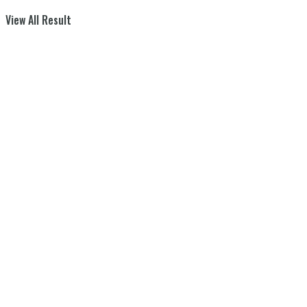
View All Result