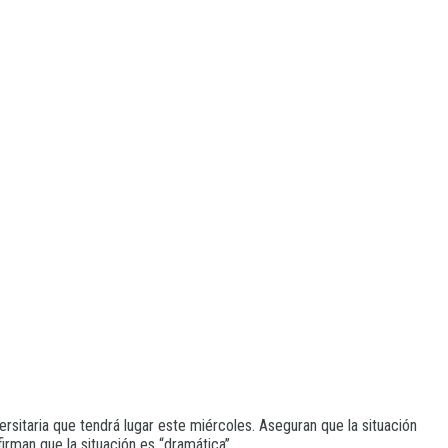
rsitaria que tendrá lugar este miércoles. Aseguran que la situación
irman que la situación es “dramática”.