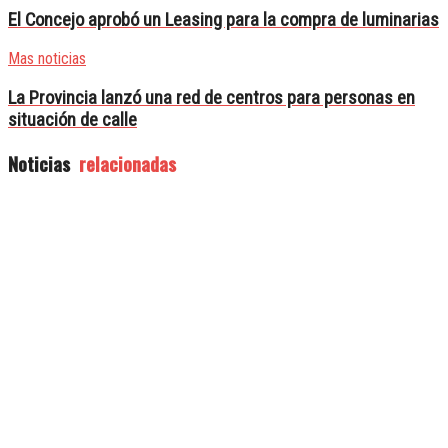
El Concejo aprobó un Leasing para la compra de luminarias
Mas noticias
La Provincia lanzó una red de centros para personas en
situación de calle
Noticias
relacionadas