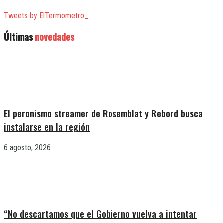
Tweets by ElTermometro_
Últimas
novedades
El peronismo streamer de Rosemblat y Rebord busca
instalarse en la región
6 agosto, 2026
“No descartamos que el Gobierno vuelva a intentar