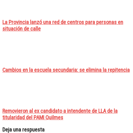
La Provincia lanzó una red de centros para personas en
situación de calle
Cambios en la escuela secundaria: se elimina la repitencia
Removieron al ex candidato a intendente de LLA de la
titularidad del PAMI Quilmes
Deja una respuesta