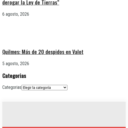
derogar la Ley de Tierras”
6 agosto, 2026
Quilmes: Más de 20 despidos en Valot
5 agosto, 2026
Categorias
Categorias