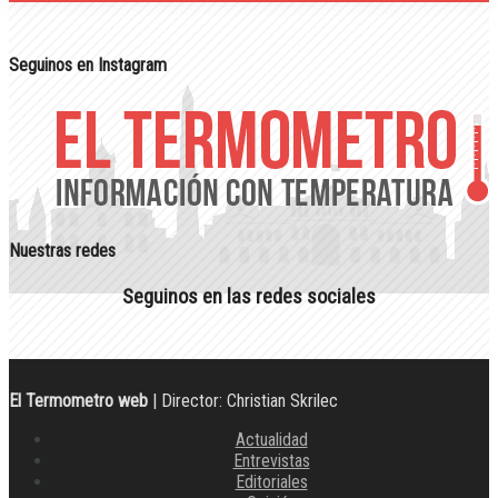
Seguinos en Instagram
Nuestras redes
Seguinos en las redes sociales
El Termometro web
| Director: Christian Skrilec
Actualidad
Entrevistas
Editoriales