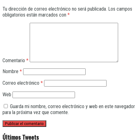
Tu dirección de correo electrónico no será publicada.
Los campos
obligatorios están marcados con
*
Comentario
*
Nombre
*
Correo electrónico
*
Web
Guarda mi nombre, correo electrónico y web en este navegador
para la próxima vez que comente.
Últimos Tweets