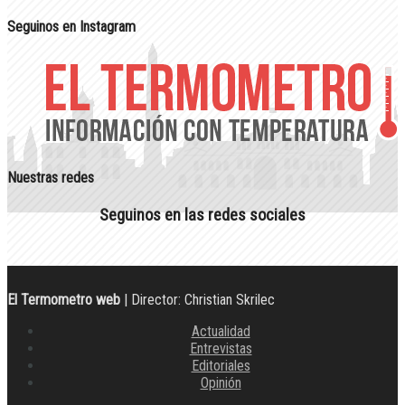
Seguinos en Instagram
Nuestras redes
Seguinos en las redes sociales
El Termometro web
| Director: Christian Skrilec
Actualidad
Entrevistas
Editoriales
Opinión