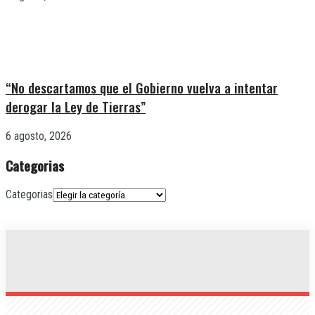
“No descartamos que el Gobierno vuelva a intentar
derogar la Ley de Tierras”
6 agosto, 2026
Categorias
Categorias