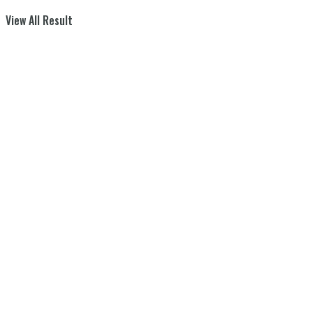
View All Result