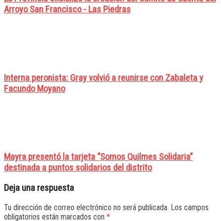
Arroyo San Francisco - Las Piedras
Interna peronista: Gray volvió a reunirse con Zabaleta y
Facundo Moyano
Mayra presentó la tarjeta “Somos Quilmes Solidaria”
destinada a puntos solidarios del distrito
Deja una respuesta
Tu dirección de correo electrónico no será publicada.
Los campos
obligatorios están marcados con
*