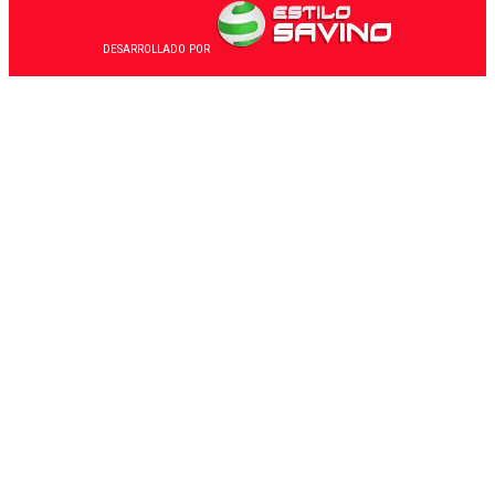
DESARROLLADO POR