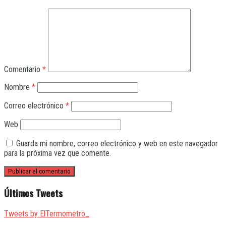
Comentario
*
Nombre
*
Correo electrónico
*
Web
Guarda mi nombre, correo electrónico y web en este navegador
para la próxima vez que comente.
Últimos Tweets
Tweets by ElTermometro_