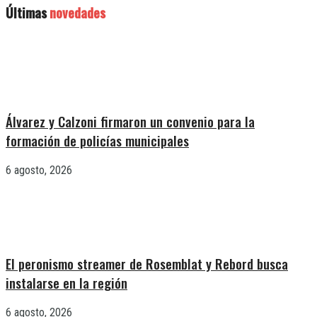
Últimas
novedades
Álvarez y Calzoni firmaron un convenio para la
formación de policías municipales
6 agosto, 2026
El peronismo streamer de Rosemblat y Rebord busca
instalarse en la región
6 agosto, 2026