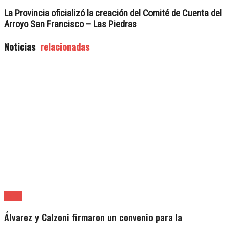
La Provincia oficializó la creación del Comité de Cuenta del
Arroyo San Francisco – Las Piedras
Noticias
relacionadas
Lanús
Álvarez y Calzoni firmaron un convenio para la