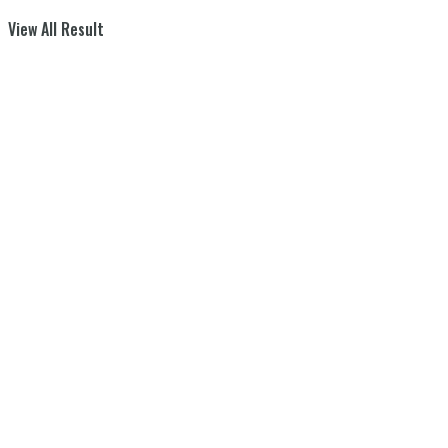
View All Result