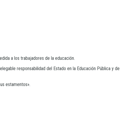
ida a los trabajadores de la educación.
elegable responsabilidad del Estado en la Educación Pública y de
 sus estamentos».