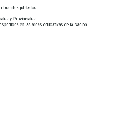
 docentes jubilados.
ales y Provinciales.
espedidos en las áreas educativas de la Nación