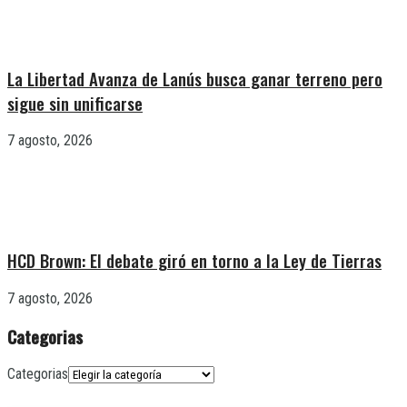
La Libertad Avanza de Lanús busca ganar terreno pero
sigue sin unificarse
7 agosto, 2026
HCD Brown: El debate giró en torno a la Ley de Tierras
7 agosto, 2026
Categorias
Categorias