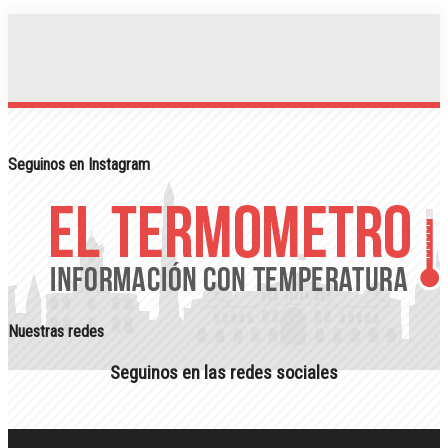
Seguinos en Instagram
Nuestras redes
Seguinos en las redes sociales