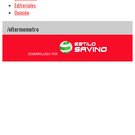
Editoriales
Opinión
DESARROLLADO POR