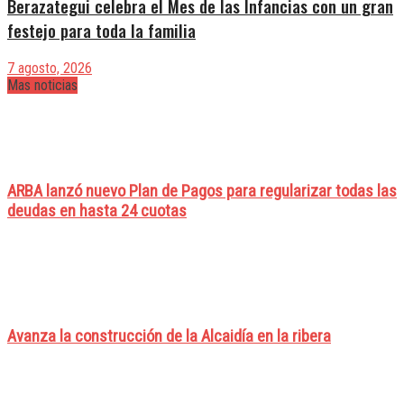
Berazategui celebra el Mes de las Infancias con un gran
festejo para toda la familia
7 agosto, 2026
Mas noticias
ARBA lanzó nuevo Plan de Pagos para regularizar todas las
deudas en hasta 24 cuotas
Avanza la construcción de la Alcaidía en la ribera