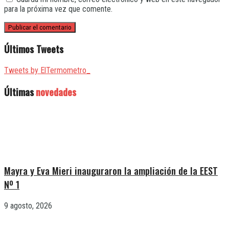
para la próxima vez que comente.
Últimos Tweets
Tweets by ElTermometro_
Últimas
novedades
Mayra y Eva Mieri inauguraron la ampliación de la EEST
Nº 1
9 agosto, 2026