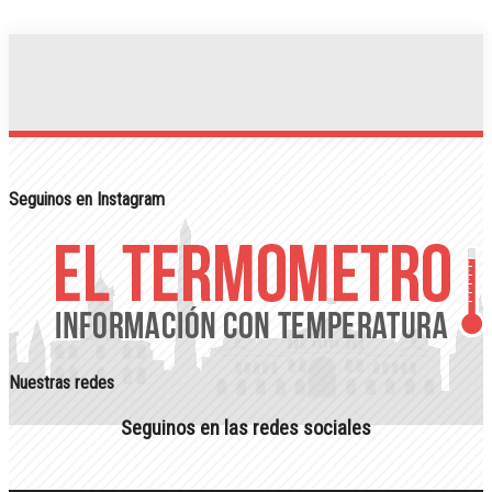
Seguinos en Instagram
Nuestras redes
Seguinos en las redes sociales