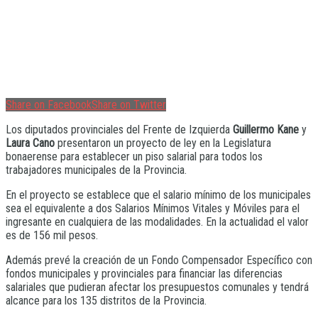
Share on Facebook
Share on Twitter
Los diputados provinciales del Frente de Izquierda
Guillermo Kane
y
Laura Cano
presentaron un proyecto de ley en la Legislatura
bonaerense para establecer un piso salarial para todos los
trabajadores municipales de la Provincia.
En el proyecto se establece que el salario mínimo de los municipales
sea el equivalente a dos Salarios Mínimos Vitales y Móviles para el
ingresante en cualquiera de las modalidades. En la actualidad el valor
es de 156 mil pesos.
Además prevé la creación de un Fondo Compensador Específico con
fondos municipales y provinciales para financiar las diferencias
salariales que pudieran afectar los presupuestos comunales y tendrá
alcance para los 135 distritos de la Provincia.