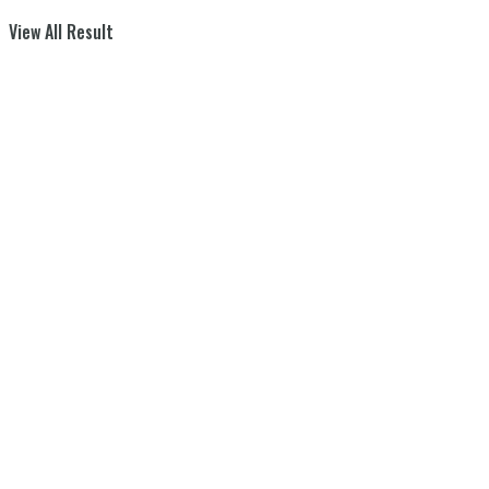
View All Result