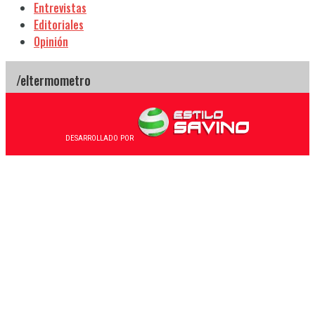
Entrevistas
Editoriales
Opinión
DESARROLLADO POR