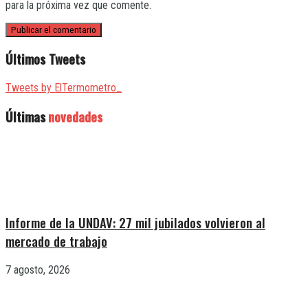
para la próxima vez que comente.
Últimos Tweets
Tweets by ElTermometro_
Últimas
novedades
Informe de la UNDAV: 27 mil jubilados volvieron al
mercado de trabajo
7 agosto, 2026