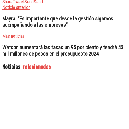
Share
Tweet
Send
Send
Noticia anterior
Mayra: “Es importante que desde la gestión sigamos
acompañando a las empresas”
Mas noticias
Watson aumentará las tasas un 95 por ciento y tendrá 43
mil millones de pesos en el presupuesto 2024
Noticias
relacionadas