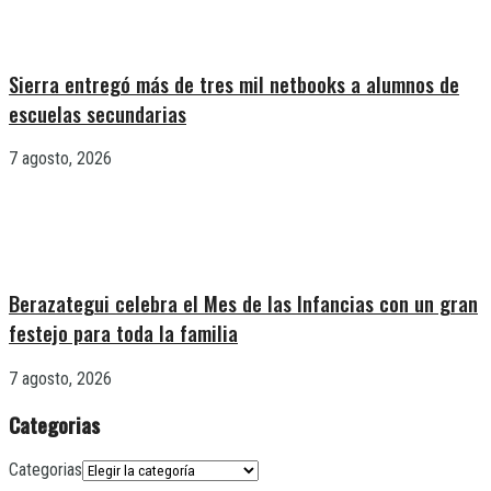
Sierra entregó más de tres mil netbooks a alumnos de
escuelas secundarias
7 agosto, 2026
Berazategui celebra el Mes de las Infancias con un gran
festejo para toda la familia
7 agosto, 2026
Categorias
Categorias