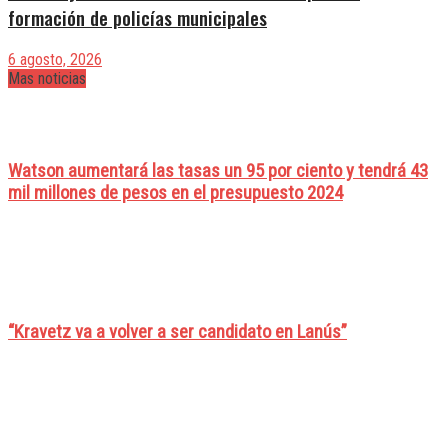
formación de policías municipales
6 agosto, 2026
Mas noticias
Watson aumentará las tasas un 95 por ciento y tendrá 43
mil millones de pesos en el presupuesto 2024
“Kravetz va a volver a ser candidato en Lanús”