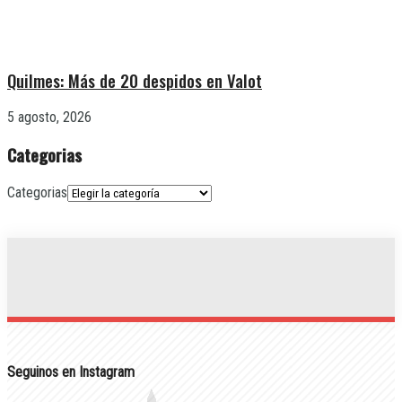
Quilmes: Más de 20 despidos en Valot
5 agosto, 2026
Categorias
Categorias
Seguinos en Instagram