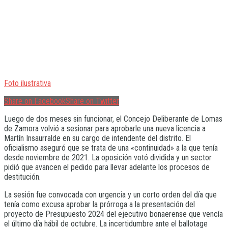
Foto ilustrativa
Share on Facebook
Share on Twitter
Luego de dos meses sin funcionar, el Concejo Deliberante de Lomas
de Zamora volvió a sesionar para aprobarle una nueva licencia a
Martín Insaurralde en su cargo de intendente del distrito. El
oficialismo aseguró que se trata de una «continuidad» a la que tenía
desde noviembre de 2021. La oposición votó dividida y un sector
pidió que avancen el pedido para llevar adelante los procesos de
destitución.
La sesión fue convocada con urgencia y un corto orden del día que
tenía como excusa aprobar la prórroga a la presentación del
proyecto de Presupuesto 2024 del ejecutivo bonaerense que vencía
el último día hábil de octubre. La incertidumbre ante el ballotage