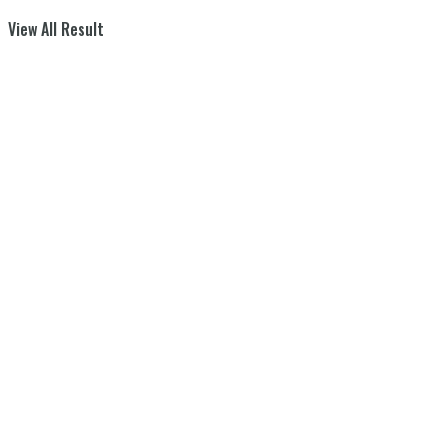
View All Result