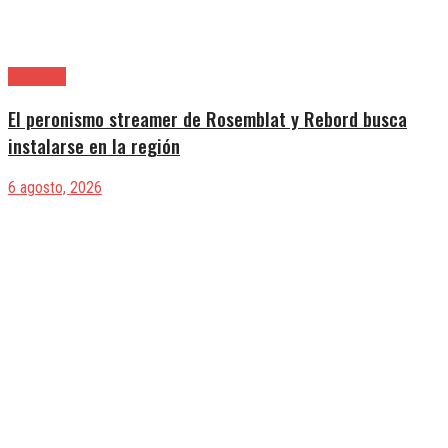
Provincia
El peronismo streamer de Rosemblat y Rebord busca
instalarse en la región
6 agosto, 2026