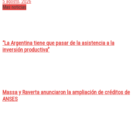
5 agosto, 2026
Mas noticias
“La Argentina tiene que pasar de la asistencia a la
inversión productiva”
Massa y Raverta anunciaron la ampliación de créditos de
ANSES