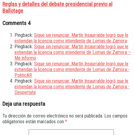
Reglas y detalles del debate presidencial previo al
Ballotage
Comments
4
Pingback:
Sigue sin renunciar: Martín Insaurralde logró que le
extiendan la licencia como intendente de Lomas de Zamora
Pingback:
Sigue sin renunciar: Martín Insaurralde logró que le
extiendan la licencia como intendente de Lomas de Zamora –
Me informo
Pingback:
Sigue sin renunciar: Martín Insaurralde logró que le
extiendan la licencia como intendente de Lomas de Zamora -
PoliticAR
Pingback:
Sigue sin renunciar: Martín Insaurralde logró que le
extiendan la licencia como intendente de Lomas de Zamora -
Despertate
Deja una respuesta
Tu dirección de correo electrónico no será publicada.
Los campos
obligatorios están marcados con
*