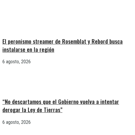
El peronismo streamer de Rosemblat y Rebord busca
instalarse en la región
6 agosto, 2026
“No descartamos que el Gobierno vuelva a intentar
derogar la Ley de Tierras”
6 agosto, 2026