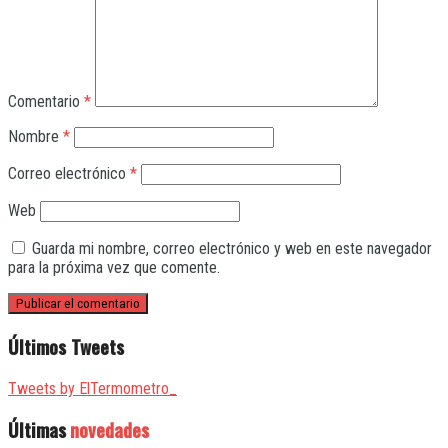
Comentario
*
Nombre
*
Correo electrónico
*
Web
Guarda mi nombre, correo electrónico y web en este navegador
para la próxima vez que comente.
Últimos Tweets
Tweets by ElTermometro_
Últimas
novedades