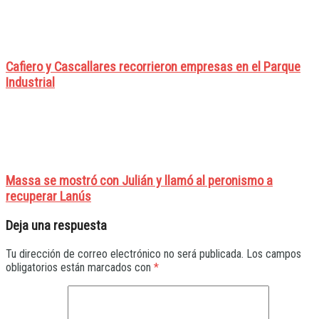
Cafiero y Cascallares recorrieron empresas en el Parque
Industrial
Massa se mostró con Julián y llamó al peronismo a
recuperar Lanús
Deja una respuesta
Tu dirección de correo electrónico no será publicada.
Los campos
obligatorios están marcados con
*