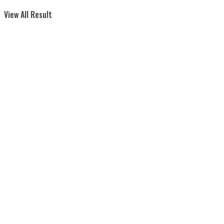
View All Result