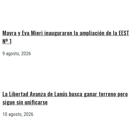
Mayra y Eva Mieri inauguraron la ampliación de la EEST
Nº 1
9 agosto, 2026
La Libertad Avanza de Lanús busca ganar terreno pero
sigue sin unificarse
10 agosto, 2026