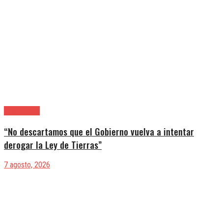
|Entrevistas
“No descartamos que el Gobierno vuelva a intentar
derogar la Ley de Tierras”
7 agosto, 2026