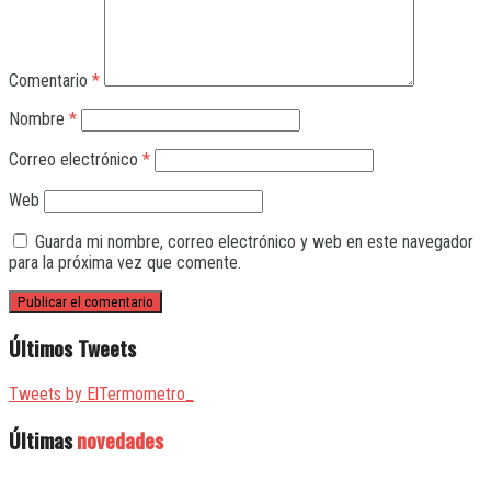
Comentario
*
Nombre
*
Correo electrónico
*
Web
Guarda mi nombre, correo electrónico y web en este navegador
para la próxima vez que comente.
Últimos Tweets
Tweets by ElTermometro_
Últimas
novedades