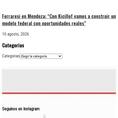
Ferraresi en Mendoza: “Con Kicillof vamos a construir un
modelo federal con oportunidades reales”
10 agosto, 2026
Categorias
Categorias
Seguinos en Instagram