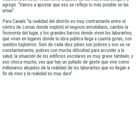
agregó: “Vamos a apostar que eso se refleje lo más posible en las
urnas”.
Para Canalis “la realidad del distrito es muy contrastante entre el
centro de Lomas donde explotó el negocio inmobiliario, cambio la
fisonomía del lugar, y los grandes barrios donde viven los laburantes,
que viven en lugares donde la obra publica llega a cuenta gotas, con
sueldos bajísimos. Seis de cada diez pibes son pobres y eso se ve
constantemente, pobres con mucha dificultad para acceder a la
salud, la situación de los edificios escolares es muy grave también, y
eso choca mucho, ves que hay un puñado de gente que vive como
millonarios alejados de la realidad de los laburantes que no llegan a
fin de mes y la realidad es muy dura”.