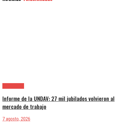
|Entrevistas
Informe de la UNDAV: 27 mil jubilados volvieron al
mercado de trabajo
7 agosto, 2026