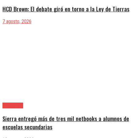
HCD Brown: El debate giró en torno a la Ley de Tierras
7 agosto, 2026
Avellaneda
Sierra entregó más de tres mil netbooks a alumnos de
escuelas secundarias