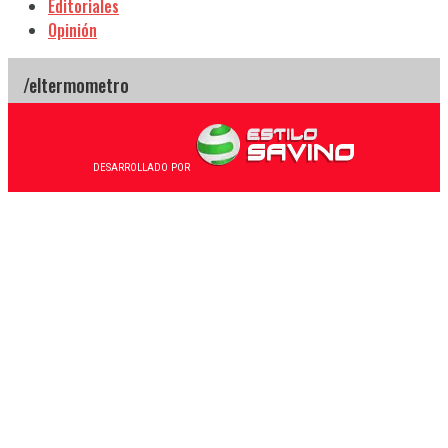
Editoriales
Opinión
DESARROLLADO POR