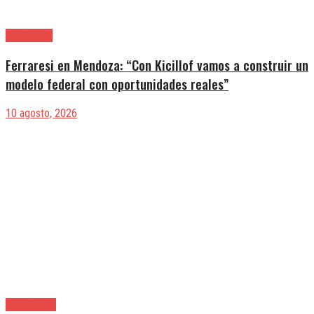
Avellaneda
Ferraresi en Mendoza: “Con Kicillof vamos a construir un
modelo federal con oportunidades reales”
10 agosto, 2026
Alte. Brown