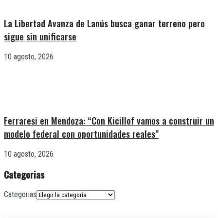
La Libertad Avanza de Lanús busca ganar terreno pero
sigue sin unificarse
10 agosto, 2026
Ferraresi en Mendoza: “Con Kicillof vamos a construir un
modelo federal con oportunidades reales”
10 agosto, 2026
Categorias
Categorias