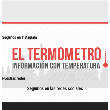
Seguinos en Instagram
Nuestras redes
Seguinos en las redes sociales