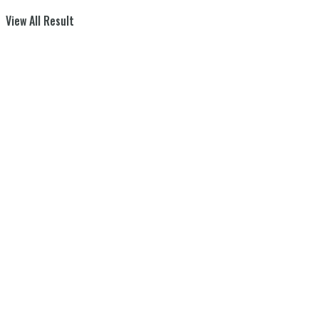
View All Result