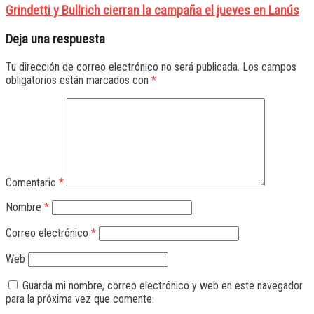
Grindetti y Bullrich cierran la campaña el jueves en Lanús
Deja una respuesta
Tu dirección de correo electrónico no será publicada.
Los campos
obligatorios están marcados con
*
Comentario
*
Nombre
*
Correo electrónico
*
Web
Guarda mi nombre, correo electrónico y web en este navegador
para la próxima vez que comente.