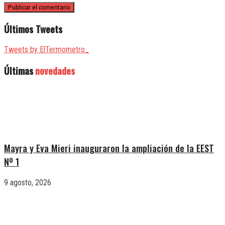
Últimos Tweets
Tweets by ElTermometro_
Últimas
novedades
Mayra y Eva Mieri inauguraron la ampliación de la EEST
Nº 1
9 agosto, 2026