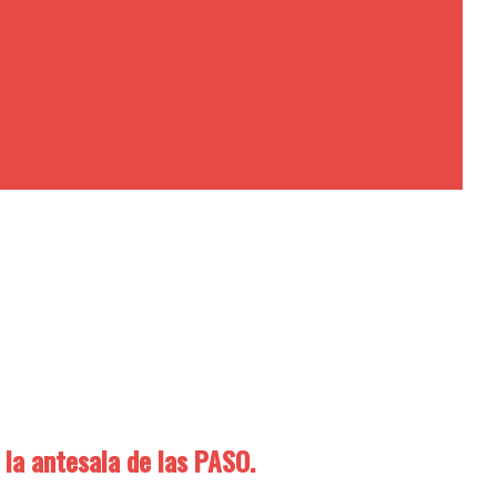
 la antesala de las PASO.