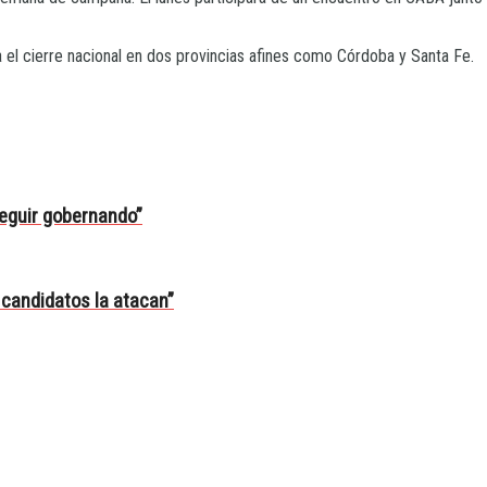
 el cierre nacional en dos provincias afines como Córdoba y Santa Fe.
eguir gobernando”
s candidatos la atacan”