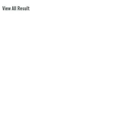
View All Result