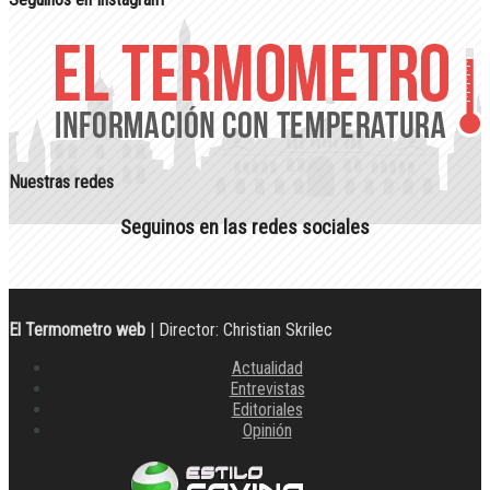
Nuestras redes
Seguinos en las redes sociales
El Termometro web
| Director: Christian Skrilec
Actualidad
Entrevistas
Editoriales
Opinión