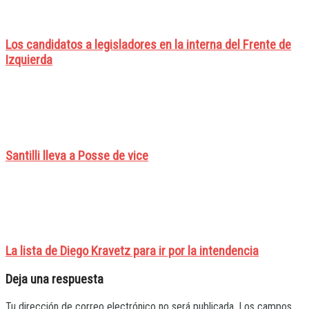
Los candidatos a legisladores en la interna del Frente de
Izquierda
Santilli lleva a Posse de vice
La lista de Diego Kravetz para ir por la intendencia
Deja una respuesta
Tu dirección de correo electrónico no será publicada.
Los campos