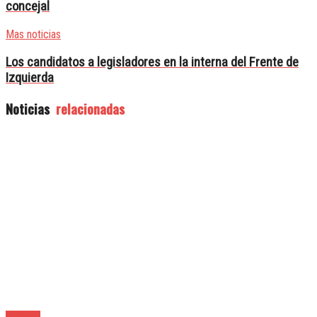
concejal
Mas noticias
Los candidatos a legisladores en la interna del Frente de
Izquierda
Noticias
relacionadas