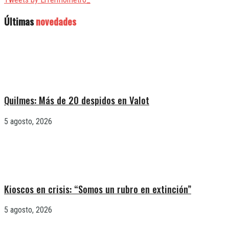
Últimas
novedades
Quilmes: Más de 20 despidos en Valot
5 agosto, 2026
Kioscos en crisis: “Somos un rubro en extinción”
5 agosto, 2026