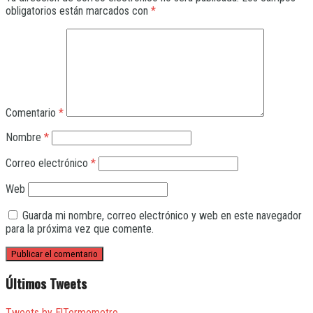
obligatorios están marcados con
*
Comentario
*
Nombre
*
Correo electrónico
*
Web
Guarda mi nombre, correo electrónico y web en este navegador
para la próxima vez que comente.
Últimos Tweets
Tweets by ElTermometro_