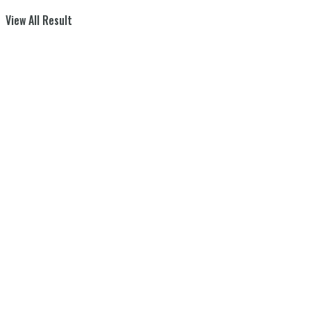
View All Result