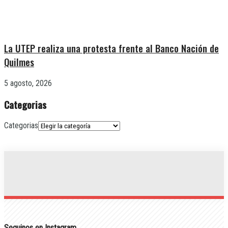
La UTEP realiza una protesta frente al Banco Nación de
Quilmes
5 agosto, 2026
Categorias
Categorias
Seguinos en Instagram