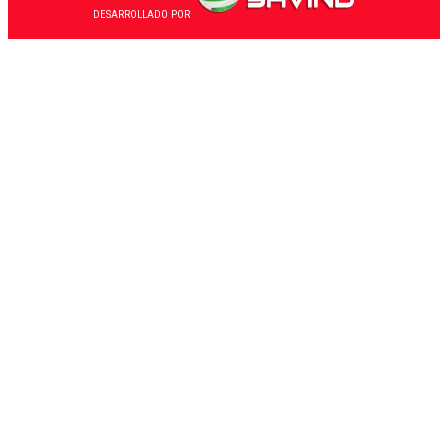
DESARROLLADO POR