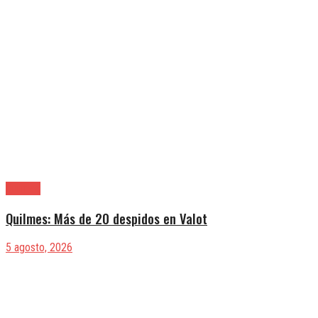
Quilmes
Quilmes: Más de 20 despidos en Valot
5 agosto, 2026