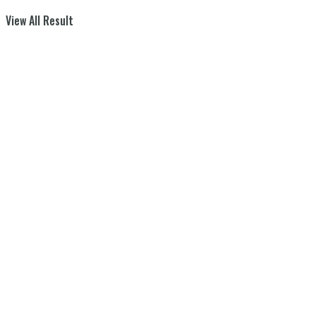
View All Result