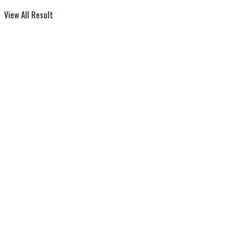
View All Result