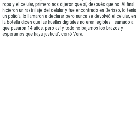
ropa y el celular, primero nos dijeron que sí, después que no. Al final
hicieron un rastrillaje del celular y fue encontrado en Berisso, lo tenía
un policía, lo llamaron a declarar pero nunca se devolvió el celular, en
la botella dicen que las huellas digitales no eran legibles… sumado a
que pasaron 14 años, pero así y todo no bajamos los brazos y
esperamos que haya justicia”, cerró Vera.