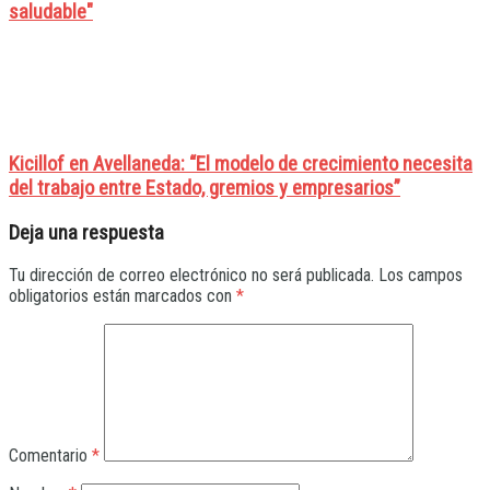
saludable"
Kicillof en Avellaneda: “El modelo de crecimiento necesita
del trabajo entre Estado, gremios y empresarios”
Deja una respuesta
Tu dirección de correo electrónico no será publicada.
Los campos
obligatorios están marcados con
*
Comentario
*