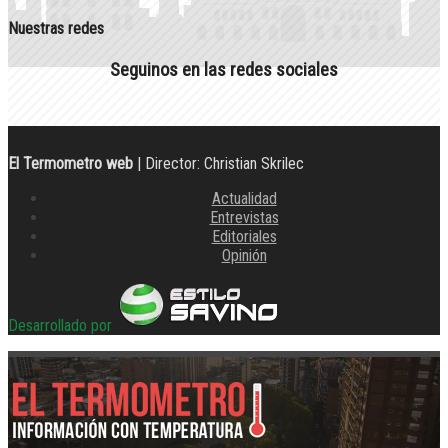
Nuestras redes
Seguinos en las redes sociales
El Termometro web
| Director: Christian Skrilec
Actualidad
Entrevistas
Editoriales
Opinión
Desarrollado por