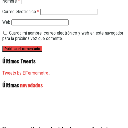
Nombre
*
Correo electrónico
*
Web
Guarda mi nombre, correo electrónico y web en este navegador
para la próxima vez que comente.
Últimos Tweets
Tweets by ElTermometro_
Últimas
novedades