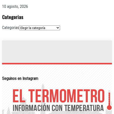
10 agosto, 2026
Categorias
Categorias
Seguinos en Instagram