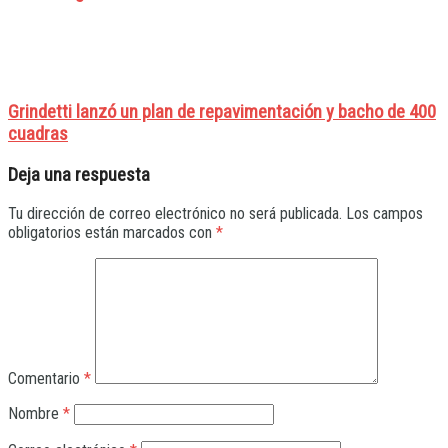
Grindetti lanzó un plan de repavimentación y bacho de 400
cuadras
Deja una respuesta
Tu dirección de correo electrónico no será publicada.
Los campos
obligatorios están marcados con
*
Comentario
*
Nombre
*