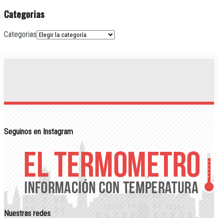
Categorias
Categorias
Seguinos en Instagram
Nuestras redes