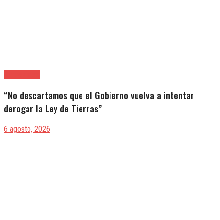
|Entrevistas
“No descartamos que el Gobierno vuelva a intentar
derogar la Ley de Tierras”
6 agosto, 2026