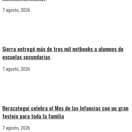
7 agosto, 2026
Sierra entregó más de tres mil netbooks a alumnos de
escuelas secundarias
7 agosto, 2026
Berazategui celebra el Mes de las Infancias con un gran
festejo para toda la familia
7 agosto, 2026