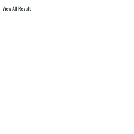
View All Result