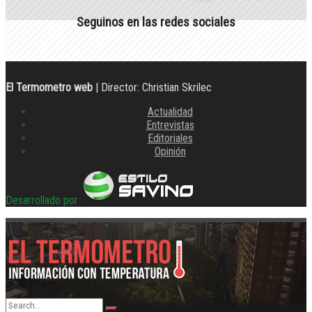
Seguinos en las redes sociales
El Termometro web
| Director: Christian Skrilec
Actualidad
Entrevistas
Editoriales
Opinión
Desarrollado por