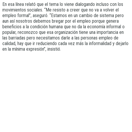
En esa línea relató que el tema lo viene dialogando incluso con los
movimientos sociales. “Me resisto a creer que no va a volver el
empleo formal”, aseguró. “Estamos en un cambio de sistema pero
aun así nosotros debemos bregar por el empleo porque genera
beneficios a la condición humana que no da la economía informal o
popular, reconozco que esa organización tiene una importancia en
las barriadas pero necesitamos darle a las personas empleo de
calidad, hay que ir reduciendo cada vez más la informalidad y dejarlo
en la mínima expresión”, insistió.