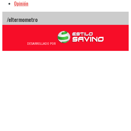
Opinión
DESARROLLADO POR