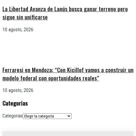
La Libertad Avanza de Lanús busca ganar terreno pero
sigue sin unificarse
10 agosto, 2026
Ferraresi en Mendoza: “Con Kicillof vamos a construir un
modelo federal con oportunidades reales”
10 agosto, 2026
Categorias
Categorias