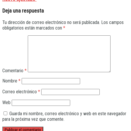
Deja una respuesta
Tu dirección de correo electrónico no será publicada.
Los campos
obligatorios están marcados con
*
Comentario
*
Nombre
*
Correo electrónico
*
Web
Guarda mi nombre, correo electrónico y web en este navegador
para la próxima vez que comente.