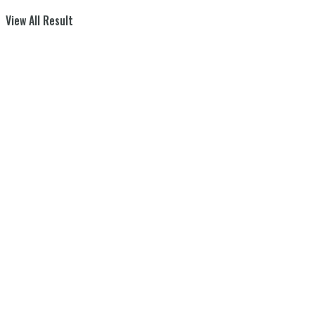
View All Result