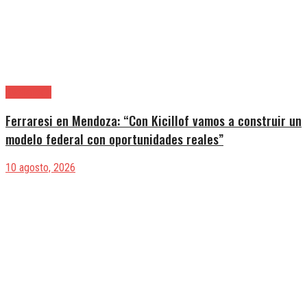
Avellaneda
Ferraresi en Mendoza: “Con Kicillof vamos a construir un
modelo federal con oportunidades reales”
10 agosto, 2026