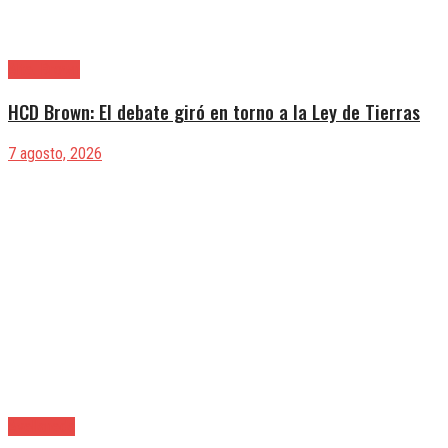
Alte. Brown
HCD Brown: El debate giró en torno a la Ley de Tierras
7 agosto, 2026
Avellaneda