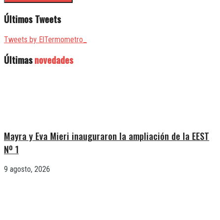
Últimos Tweets
Tweets by ElTermometro_
Últimas
novedades
Mayra y Eva Mieri inauguraron la ampliación de la EEST
Nº 1
9 agosto, 2026