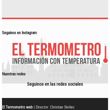
Seguinos en Instagram
Nuestras redes
Seguinos en las redes sociales
El Termometro web
| Director: Christian Skrilec