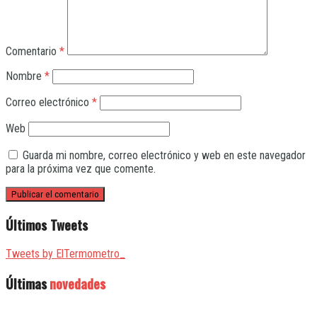
Comentario
*
Nombre
*
Correo electrónico
*
Web
Guarda mi nombre, correo electrónico y web en este navegador
para la próxima vez que comente.
Últimos Tweets
Tweets by ElTermometro_
Últimas
novedades