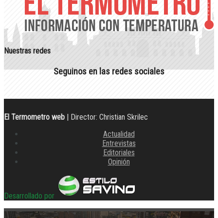
Nuestras redes
Seguinos en las redes sociales
El Termometro web
| Director: Christian Skrilec
Actualidad
Entrevistas
Editoriales
Opinión
Desarrollado por