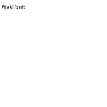
View All Result