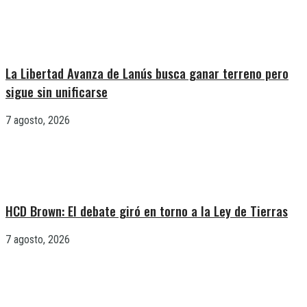
La Libertad Avanza de Lanús busca ganar terreno pero
sigue sin unificarse
7 agosto, 2026
HCD Brown: El debate giró en torno a la Ley de Tierras
7 agosto, 2026