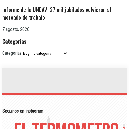
Informe de la UNDAV: 27 mil jubilados volvieron al
mercado de trabajo
7 agosto, 2026
Categorias
Categorias
Seguinos en Instagram