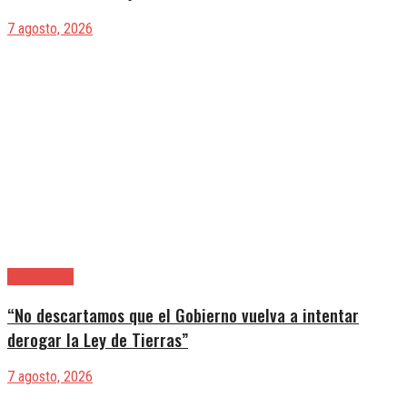
7 agosto, 2026
|Entrevistas
“No descartamos que el Gobierno vuelva a intentar
derogar la Ley de Tierras”
7 agosto, 2026