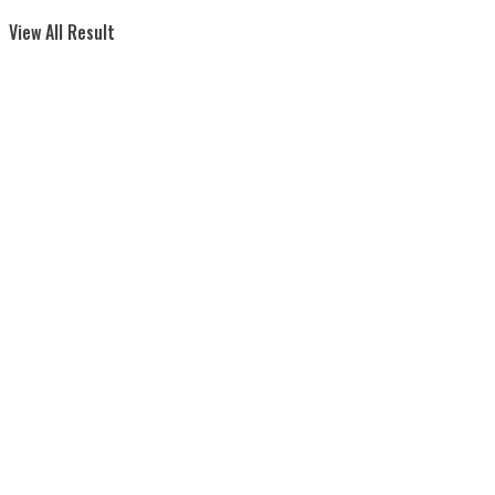
View All Result