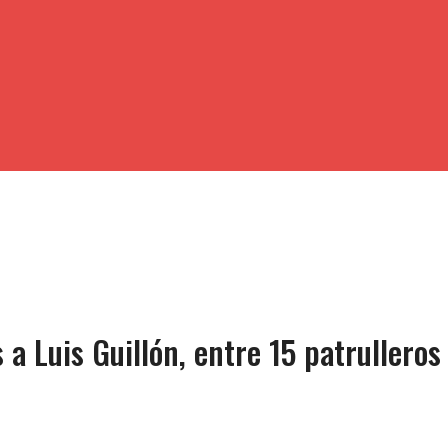
 a Luis Guillón, entre 15 patrulleros