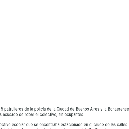
5 patrulleros de la policía de la Ciudad de Buenos Aires y la Bonaerense
 acusado de robar el colectivo, sin ocupantes.
ectivo escolar que se encontraba estacionado en el cruce de las calles 