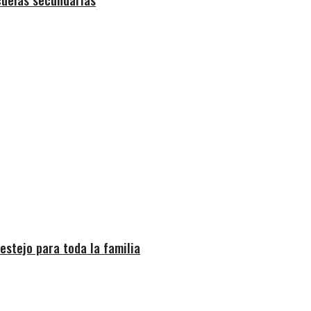
estejo para toda la familia