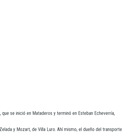
, que se inició en Mataderos y terminó en Esteban Echeverría,
Zelada y Mozart, de Villa Luro. Ahí mismo, el dueño del transporte