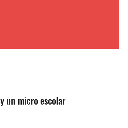
 y un micro escolar